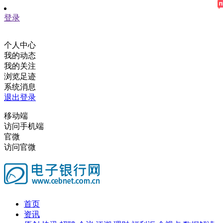
登录
个人中心
我的动态
我的关注
浏览足迹
系统消息
退出登录
移动端
访问手机端
官微
访问官微
首页
资讯