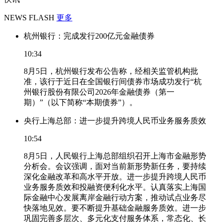
NEWS FLASH
更多
杭州银行：完成发行200亿元金融债券
10:34
8月5日，杭州银行发布公告称，经相关监管机构批
准，该行于近日在全国银行间债券市场成功发行“杭
州银行股份有限公司2026年金融债券（第一
期）”（以下简称“本期债券”）。
央行上海总部：进一步提升跨境人民币业务服务质效
10:54
8月5日，人民银行上海总部组织召开上海市金融形势
分析会。会议强调，面对当前新形势新任务，要持续
深化金融改革和高水平开放。进一步提升跨境人民币
业务服务质效和投融资便利化水平。认真落实上海国
际金融中心发展离岸金融行动方案，推动试点业务尽
快落地见效。要不断提升基础金融服务质效。进一步
巩固完善多层次、多元化支付服务体系，常态化、长