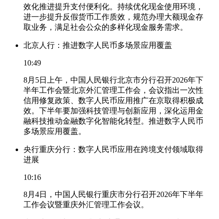
效化推进提升支付便利化。持续优化现金使用环境，
进一步提升反假货币工作质效，规范办理大额现金存
取业务，满足社会公众的多样化现金服务需求。
北京人行：推进数字人民币多场景应用覆盖
10:49
8月5日上午，中国人民银行北京市分行召开2026年下
半年工作会暨北京外汇管理工作会，会议指出一次性
信用修复政策、数字人民币应用推广在京取得积极成
效。下半年要加强科技管理与创新应用，深化运用金
融科技推动金融数字化智能化转型。推进数字人民币
多场景应用覆盖。
央行重庆分行：数字人民币应用在跨境支付领域取得
进展
10:16
8月4日，中国人民银行重庆市分行召开2026年下半年
工作会议暨重庆外汇管理工作会议。