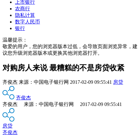
上市银行
农商行
隐私计算
数字人民币
银行
温馨提示：
敬爱的用户，您的浏览器版本过低，会导致页面浏览异常，建
议您升级浏览器版本或更换其他浏览器打开。
对购房人来说 最糟糕的不是房贷收紧
齐俊杰
来源：
中国电子银行网
2017-02-09 09:55:41
房贷
齐俊杰
齐俊杰 来源：中国电子银行网 2017-02-09 09:55:41
房贷
齐俊杰