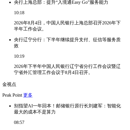
央行上海总部：提升“入境通Easy Go”服务能力
10:18
2026年8月4日，中国人民银行上海总部召开2026年下
半年工作会议。
央行辽宁分行：下半年继续提升支付、征信等服务质
效
10:19
2026年下半年中国人民银行辽宁省分行工作会议暨辽
宁省外汇管理工作会议于8月4日召开。
金视点
Peak Point
更多
别指望AI一年回本！邮储银行原行长刘建军：智能化
最大的成本不是算力
08:57