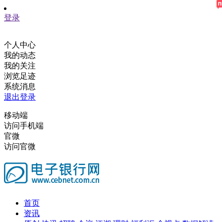
登录
个人中心
我的动态
我的关注
浏览足迹
系统消息
退出登录
移动端
访问手机端
官微
访问官微
首页
资讯