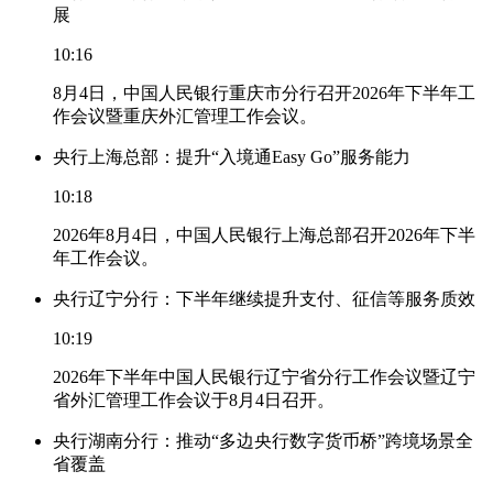
展
10:16
8月4日，中国人民银行重庆市分行召开2026年下半年工
作会议暨重庆外汇管理工作会议。
央行上海总部：提升“入境通Easy Go”服务能力
10:18
2026年8月4日，中国人民银行上海总部召开2026年下半
年工作会议。
央行辽宁分行：下半年继续提升支付、征信等服务质效
10:19
2026年下半年中国人民银行辽宁省分行工作会议暨辽宁
省外汇管理工作会议于8月4日召开。
央行湖南分行：推动“多边央行数字货币桥”跨境场景全
省覆盖