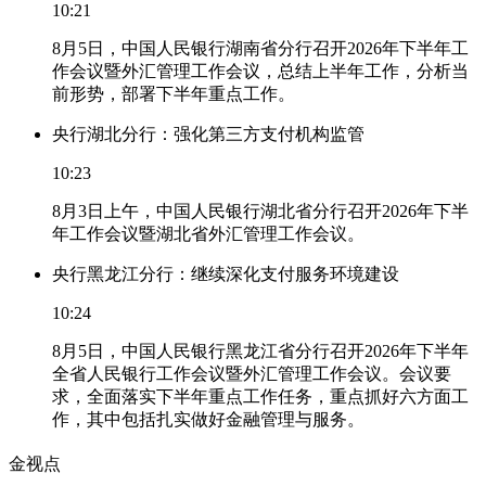
10:21
8月5日，中国人民银行湖南省分行召开2026年下半年工
作会议暨外汇管理工作会议，总结上半年工作，分析当
前形势，部署下半年重点工作。
央行湖北分行：强化第三方支付机构监管
10:23
8月3日上午，中国人民银行湖北省分行召开2026年下半
年工作会议暨湖北省外汇管理工作会议。
央行黑龙江分行：继续深化支付服务环境建设
10:24
8月5日，中国人民银行黑龙江省分行召开2026年下半年
全省人民银行工作会议暨外汇管理工作会议。会议要
求，全面落实下半年重点工作任务，重点抓好六方面工
作，其中包括扎实做好金融管理与服务。
金视点