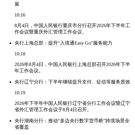
展
10:16
8月4日，中国人民银行重庆市分行召开2026年下半年工
作会议暨重庆外汇管理工作会议。
央行上海总部：提升“入境通Easy Go”服务能力
10:18
2026年8月4日，中国人民银行上海总部召开2026年下半
年工作会议。
央行辽宁分行：下半年继续提升支付、征信等服务质效
10:19
2026年下半年中国人民银行辽宁省分行工作会议暨辽宁
省外汇管理工作会议于8月4日召开。
央行湖南分行：推动“多边央行数字货币桥”跨境场景全
省覆盖