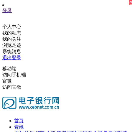
登录
个人中心
我的动态
我的关注
浏览足迹
系统消息
退出登录
移动端
访问手机端
官微
访问官微
首页
资讯