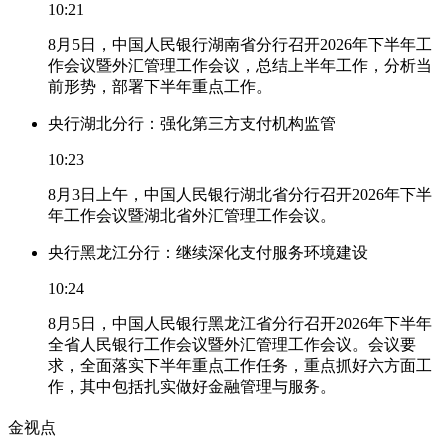
10:21
8月5日，中国人民银行湖南省分行召开2026年下半年工
作会议暨外汇管理工作会议，总结上半年工作，分析当
前形势，部署下半年重点工作。
央行湖北分行：强化第三方支付机构监管
10:23
8月3日上午，中国人民银行湖北省分行召开2026年下半
年工作会议暨湖北省外汇管理工作会议。
央行黑龙江分行：继续深化支付服务环境建设
10:24
8月5日，中国人民银行黑龙江省分行召开2026年下半年
全省人民银行工作会议暨外汇管理工作会议。会议要
求，全面落实下半年重点工作任务，重点抓好六方面工
作，其中包括扎实做好金融管理与服务。
金视点