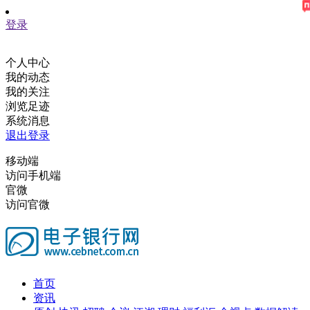
登录
个人中心
我的动态
我的关注
浏览足迹
系统消息
退出登录
移动端
访问手机端
官微
访问官微
首页
资讯