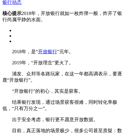
银行动态
核心提示
2018年，开放银行就如一枚炸弹一般，炸开了银
行尚属平静的水面。
2018年，是“
开放银行
”元年。
2019年，“开放理念”更火了。
浦发、众邦等各路玩家，在这一年都高调表示，要逐
鹿“开放银行”。
“开放银行”的初心，其实是获客。
结果银行发现，通过场景获客很难，同时转化率极
低，“只有万分之一”。
出于安全考虑，银行更不愿意开放数据。
目前，真正落地的场景极少，很多公司甚至质疑：数