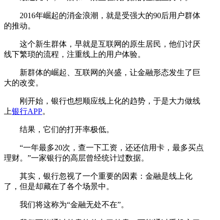
2016年崛起的消金浪潮，就是受强大的90后用户群体
的推动。
这个新生群体，早就是互联网的原生居民，他们讨厌
线下繁琐的流程，注重线上的用户体验。
新群体的崛起、互联网的兴盛，让金融形态发生了巨
大的改变。
刚开始，银行也想顺应线上化的趋势，于是大力做线
上
银行APP
。
结果，它们的打开率极低。
“一年最多20次，查一下工资，还还信用卡，最多买点
理财。”一家银行的高层曾经统计过数据。
其实，银行忽视了一个重要的因素：金融是线上化
了，但是却藏在了各个场景中。
我们将这称为“金融无处不在”。