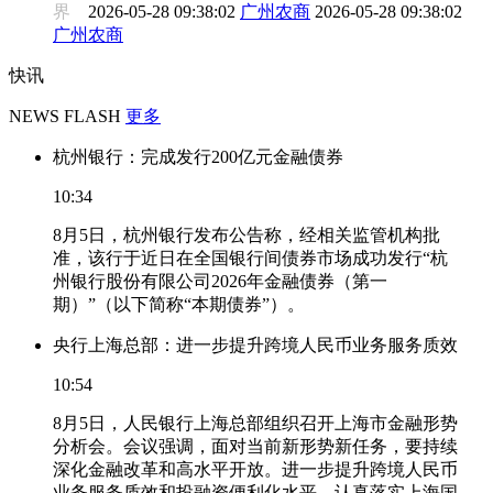
界
2026-05-28 09:38:02
广州农商
2026-05-28 09:38:02
广州农商
快讯
NEWS FLASH
更多
杭州银行：完成发行200亿元金融债券
10:34
8月5日，杭州银行发布公告称，经相关监管机构批
准，该行于近日在全国银行间债券市场成功发行“杭
州银行股份有限公司2026年金融债券（第一
期）”（以下简称“本期债券”）。
央行上海总部：进一步提升跨境人民币业务服务质效
10:54
8月5日，人民银行上海总部组织召开上海市金融形势
分析会。会议强调，面对当前新形势新任务，要持续
深化金融改革和高水平开放。进一步提升跨境人民币
业务服务质效和投融资便利化水平。认真落实上海国