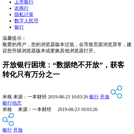
上市银行
农商行
隐私计算
数字人民币
银行
温馨提示：
敬爱的用户，您的浏览器版本过低，会导致页面浏览异常，建
议您升级浏览器版本或更换其他浏览器打开。
开放银行困境：“数据绝不开放”，获客
转化只有万分之一
米格
来源：
一本财经
2019-08-23 10:03:26
银行
开放
银行动态
米格 来源：一本财经 2019-08-23 10:03:26
银行
开放