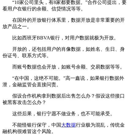
“10家公司里头，有8家都要数据。”合作公司提出，要
看用户在银行的余额、信贷情况等等。
在国外的开放银行体系里，数据开放是非常重要的开
放产品之一。
比如西班牙BBVA银行，对用户数据就极为开放。
开放的，还包括用户的肖像数据，如姓名、生日、身
份证号、联系方式等。
而账号数据也会开放，如账号余额、交易数据等等。
“在中国，这绝不可能。”高一鑫说，如果银行数据外
泄，金融监管会直接问责。
假设合作机构拿到数据后出售怎么办？假设这些接口
被黑客攻击怎么办？
这些后果，银行宁愿不做业务，也不可能承受。
不能怪银行保守，中国
大数据
行业极为混乱，传统金
融机构很难冒这个风险。