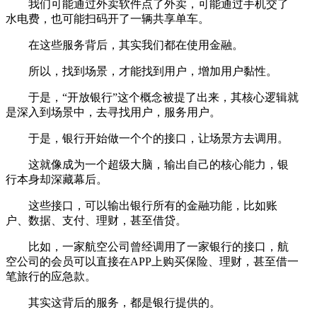
我们可能通过外卖软件点了外卖，可能通过手机交了
水电费，也可能扫码开了一辆共享单车。
在这些服务背后，其实我们都在使用金融。
所以，找到场景，才能找到用户，增加用户黏性。
于是，“开放银行”这个概念被提了出来，其核心逻辑就
是深入到场景中，去寻找用户，服务用户。
于是，银行开始做一个个的接口，让场景方去调用。
这就像成为一个超级大脑，输出自己的核心能力，银
行本身却深藏幕后。
这些接口，可以输出银行所有的金融功能，比如账
户、数据、支付、理财，甚至借贷。
比如，一家航空公司曾经调用了一家银行的接口，航
空公司的会员可以直接在APP上购买保险、理财，甚至借一
笔旅行的应急款。
其实这背后的服务，都是银行提供的。