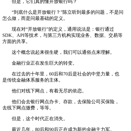
但是，它们真的懂开放银行吗？
“到底什么是开放银行？”陈立听到最多的问题，不是问
怎么做，而是问最基础的定义。
现在对“开放银行”的定义，通用说法是：银行通过
SDK、API等技术，与第三方机构实现业务、数据、交易等
方面的共享。
这个概念说起来很生硬，我们可以通俗点来理解。
金融行业正在发生巨大的转变。
在过去的十年里，60后和70后是社会的中坚力量，也
是传统金融体系服务的主体。
他们对线下网点，有着无尽的依恋。
他们会去银行网点办卡、存款，去保险公司买保险，
去线下网点缴费，等等。
但是，这个时代正在消失。
最近几年，80后和90后正在成为新的金融主力军。