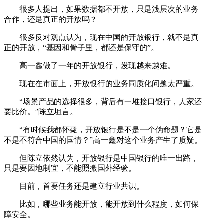
很多人提出，如果数据都不开放，只是浅层次的业务
合作，还是真正的开放吗？
很多反对观点认为，现在中国的开放银行，就不是真
正的开放，“基因和骨子里，都还是保守的”。
高一鑫做了一年的开放银行，发现越来越难。
现在在市面上，开放银行的业务同质化问题太严重。
“场景产品的选择很多，背后有一堆接口银行，人家还
要比价。”陈立坦言。
“有时候我都怀疑，开放银行是不是一个伪命题？它是
不是不符合中国的国情？”高一鑫对这个业务产生了质疑。
但陈立依然认为，开放银行是中国银行的唯一出路，
只是要因地制宜，不能照搬国外经验。
目前，首要任务还是建立行业共识。
比如，哪些业务能开放，能开放到什么程度，如何保
障安全。