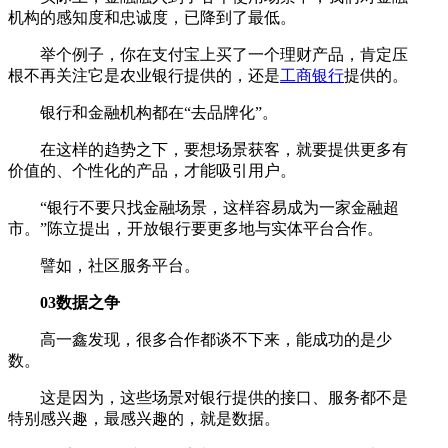
机构的感知度和忠诚度，已降到了最低。
举个例子，你在支付宝上买了一个理财产品，肯定压
根不再关注它是农业银行提供的，还是
工商银行
提供的。
银行和金融机构都在“去品牌化”。
在这样的趋势之下，要想场景获客，就要提供更多有
价值的、个性化的产品，才能吸引用户。
“银行不要只找金融场景，这样容易成为一家金融超
市。”陈立提出，开放银行要更多地与实体平台合作。
譬如，社区服务平台。
03数据之争
高一鑫发现，很多合作都谈不下来，能成功的是少
数。
这是因为，这些场景对银行提供的接口、服务都不是
特别感兴趣，最感兴趣的，就是数据。