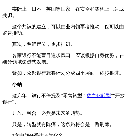
实际上，日本、英国等国家，在安全和架构上已达成
共识。
这个共识的建立，可以由业内领军者推动，也可以由
监管推动。
其次，明确定位，逐步推进。
各家银行不能盲目追求风口，应该根据自身优势，在
细分领域递进式发展。
譬如，众邦银行就将计划分成四个层面，逐步推进。
小结
这几年，银行不停提及“零售转型”“
数字化转型
”“开放
银行”。
开放、融合，必然是未来的趋势。
只是，转型就有阵痛，这条路将会是一路荆棘。
*文中部分受访者为化名。