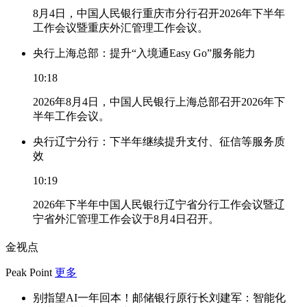
8月4日，中国人民银行重庆市分行召开2026年下半年
工作会议暨重庆外汇管理工作会议。
央行上海总部：提升“入境通Easy Go”服务能力
10:18
2026年8月4日，中国人民银行上海总部召开2026年下
半年工作会议。
央行辽宁分行：下半年继续提升支付、征信等服务质
效
10:19
2026年下半年中国人民银行辽宁省分行工作会议暨辽
宁省外汇管理工作会议于8月4日召开。
金视点
Peak Point
更多
别指望AI一年回本！邮储银行原行长刘建军：智能化