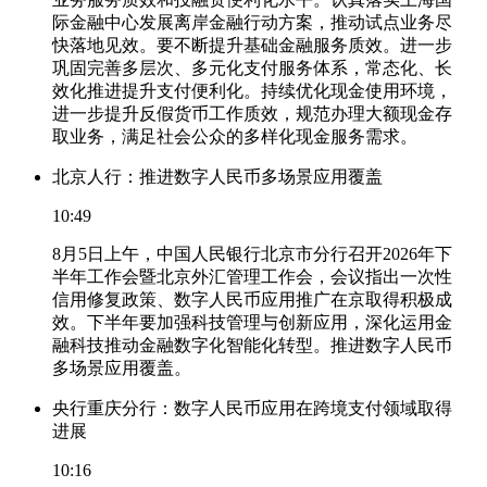
际金融中心发展离岸金融行动方案，推动试点业务尽
快落地见效。要不断提升基础金融服务质效。进一步
巩固完善多层次、多元化支付服务体系，常态化、长
效化推进提升支付便利化。持续优化现金使用环境，
进一步提升反假货币工作质效，规范办理大额现金存
取业务，满足社会公众的多样化现金服务需求。
北京人行：推进数字人民币多场景应用覆盖
10:49
8月5日上午，中国人民银行北京市分行召开2026年下
半年工作会暨北京外汇管理工作会，会议指出一次性
信用修复政策、数字人民币应用推广在京取得积极成
效。下半年要加强科技管理与创新应用，深化运用金
融科技推动金融数字化智能化转型。推进数字人民币
多场景应用覆盖。
央行重庆分行：数字人民币应用在跨境支付领域取得
进展
10:16