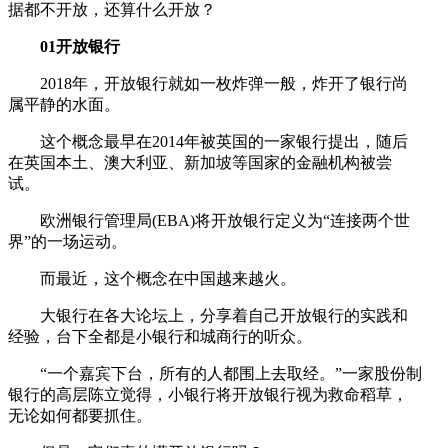
据都不开放，还算什么开放？
01开放银行
2018年，开放银行就如一枚炸弹一般，炸开了银行尚
属平静的水面。
这个概念最早在2014年被英国的一家银行提出，随后
在英国本土、澳大利亚、新加坡等国家的金融机构被尝
试。
欧洲银行管理局(EBA)将开放银行定义为“连接两个世
界”的一场运动。
而最近，这个概念在中国越来越火。
大银行在各大论坛上，分享着自己开放银行的实践和
经验，台下全都是小银行和城商行的听众。
“一个嘉宾下台，所有的人都围上去取经。”一家股份制
银行的高层陈立觉得，小银行将开放银行视为救命稻草，
无论如何都要抓住。