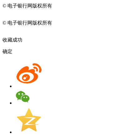
© 电子银行网版权所有
京ICP备05045998号-2
京公网安备
11010202009082
© 电子银行网版权所有
京ICP备05045998号-2
京公网安备
11010202009082
收藏成功
确定