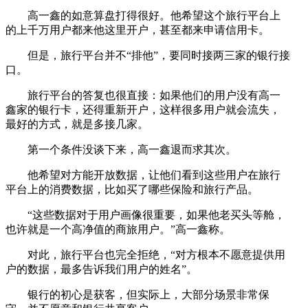
高一鑫的如意算盘打得很好。他希望这个旅行平台上
的上千万用户都来他这里开户，甚至都来申请信用卡。
但是，旅行平台并不“排他”，要同时接两三家的银行接
口。
旅行平台的答复也很直接：如果他们的用户没有高一
鑫家的银行卡，还得重新开户，这样很多用户就会流失，
最好的方式，就是多接几家。
第一个条件没谈下来，高一鑫退而求其次。
他希望对方能开放数据，让他们看到这些用户在旅行
平台上的消费数据，比如买了哪些保险和旅行产品。
“这些数据对于用户画像很重要，如果他老买头等舱，
也许就是一个高净值的商旅用户。”高一鑫称。
对此，旅行平台也完全拒绝，“对方根本不愿意提供用
户的数据，最多告诉我们用户的姓名”。
银行的初心是获客，但实际上，大部分场景非常保