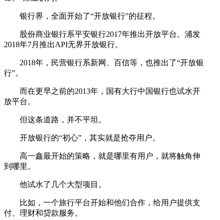
银行界，全面开始了“开放银行”的征程。
股份商业银行系平安银行2017年推出开放平台。浦发
2018年7月推出API无界开放银行。
2018年，民营银行系新网、百信等，也推出了“开放银
行”。
而在更早之前的2013年，国有大行中国银行也试水开
放平台。
但这条道路，并不平坦。
开放银行的“初心”，其实就是抢夺用户。
高一鑫最开始的策略，就是哪里有用户，就将触角伸
到哪里。
他试水了几个大型项目。
比如，一个旅行平台开始和他们合作，给用户提供支
付、理财和贷款服务。