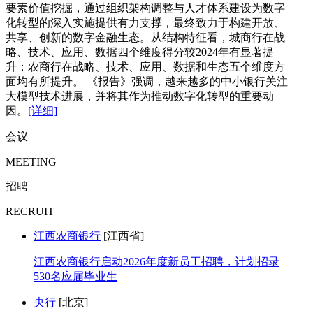
要素价值挖掘，通过组织架构调整与人才体系建设为数字
化转型的深入实施提供有力支撑，最终致力于构建开放、
共享、创新的数字金融生态。从结构特征看，城商行在战
略、技术、应用、数据四个维度得分较2024年有显著提
升；农商行在战略、技术、应用、数据和生态五个维度方
面均有所提升。 《报告》强调，越来越多的中小银行关注
大模型技术进展，并将其作为推动数字化转型的重要动
因。
[详细]
会议
MEETING
招聘
RECRUIT
江西农商银行
[江西省]
江西农商银行启动2026年度新员工招聘，计划招录
530名应届毕业生
央行
[北京]