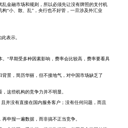
乱金融市场和规则，所以必须先让没有牌照的支付机
构“小、散、乱”，央行也不好管，一旦涉及外汇业
如此表示。
的成本。“早期受多种因素影响，费率会比较高，费率要看具
背景，简历华丽，但不接地气，对中国市场缺乏了
看，这些机构的竞争力并不明显。
审查，且并没有直接在国内服务客户；没有任何问题，而且
，再申报一遍数据，而非搞不正当竞争。