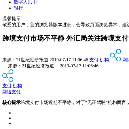
数字人民币
银行
温馨提示：
敬爱的用户，您的浏览器版本过低，会导致页面浏览异常，建
跨境支付市场不平静 外汇局关注跨境支付
来源：
21世纪经济报道
2019-07-17 11:06:46
支付
机构
网
来源：21世纪经济报道 2019-07-17 11:06:46
支付
机构
网络支付
核心提示
跨境支付市场近期不平静，对于“无证驾驶”机构而言