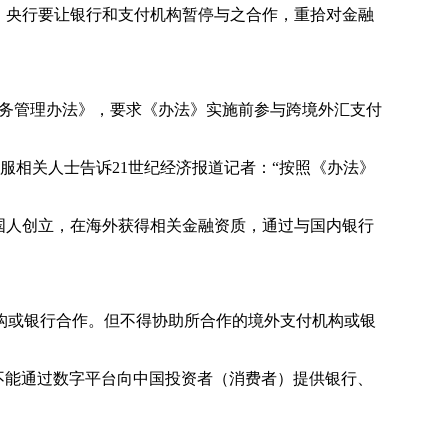
，央行要让银行和支付机构暂停与之合作，重拾对金融
业务管理办法》，要求《办法》实施前参与跨境外汇支付
服相关人士告诉21世纪经济报道记者：“按照《办法》
由中国人创立，在海外获得相关金融资质，通过与国内银行
构或银行合作。但不得协助所合作的境外支付机构或银
不能通过数字平台向中国投资者（消费者）提供银行、