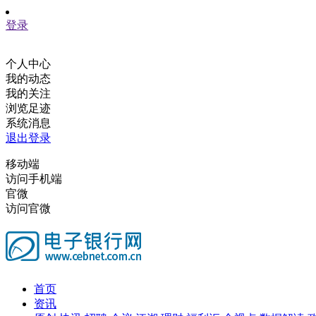
登录
个人中心
我的动态
我的关注
浏览足迹
系统消息
退出登录
移动端
访问手机端
官微
访问官微
首页
资讯