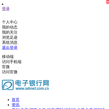
登录
个人中心
我的动态
我的关注
浏览足迹
系统消息
退出登录
移动端
访问手机端
官微
访问官微
首页
资讯