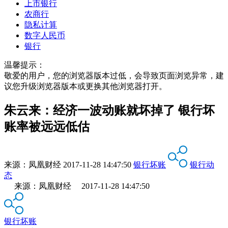
上市银行
农商行
隐私计算
数字人民币
银行
温馨提示：
敬爱的用户，您的浏览器版本过低，会导致页面浏览异常，建
议您升级浏览器版本或更换其他浏览器打开。
朱云来：经济一波动账就坏掉了 银行坏
账率被远远低估
来源：
凤凰财经
2017-11-28 14:47:50
银行坏账
银行动
态
来源：凤凰财经 2017-11-28 14:47:50
银行坏账