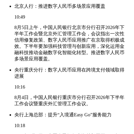
北京人行：推进数字人民币多场景应用覆盖
10:49
8月5日上午，中国人民银行北京市分行召开2026年下
半年工作会暨北京外汇管理工作会，会议指出一次性
信用修复政策、数字人民币应用推广在京取得积极成
效。下半年要加强科技管理与创新应用，深化运用金
融科技推动金融数字化智能化转型。推进数字人民币
多场景应用覆盖。
央行重庆分行：数字人民币应用在跨境支付领域取得
进展
10:16
8月4日，中国人民银行重庆市分行召开2026年下半年
工作会议暨重庆外汇管理工作会议。
央行上海总部：提升“入境通Easy Go”服务能力
10:18