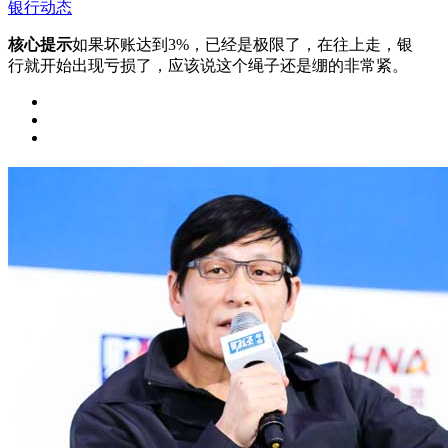
银行动态
核心提示
如果坏账达到3%，已经是极限了，在往上走，银
行就开始出现亏损了，应该说这个绳子还是绷的非常紧。