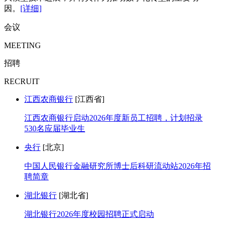
因。
[详细]
会议
MEETING
招聘
RECRUIT
江西农商银行
[江西省]
江西农商银行启动2026年度新员工招聘，计划招录
530名应届毕业生
央行
[北京]
中国人民银行金融研究所博士后科研流动站2026年招
聘简章
湖北银行
[湖北省]
湖北银行2026年度校园招聘正式启动