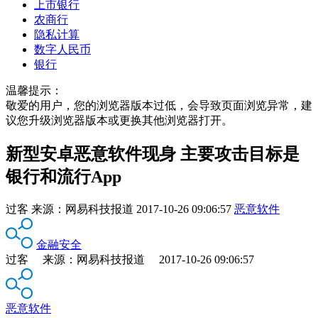
上市银行
农商行
隐私计算
数字人民币
银行
温馨提示：
敬爱的用户，您的浏览器版本过低，会导致页面浏览异常，建
议您升级浏览器版本或更换其他浏览器打开。
新型安卓恶意软件现身 主要攻击目标是
银行和流行App
过客
来源：
网易科技报道
2017-10-26 09:06:57
恶意软件
金融安全
过客 来源：网易科技报道 2017-10-26 09:06:57
恶意软件