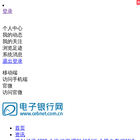
登录
个人中心
我的动态
我的关注
浏览足迹
系统消息
退出登录
移动端
访问手机端
官微
访问官微
首页
资讯