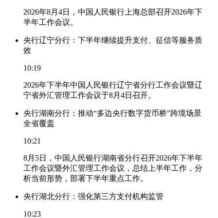
2026年8月4日，中国人民银行上海总部召开2026年下
半年工作会议。
央行辽宁分行：下半年继续提升支付、征信等服务质
效
10:19
2026年下半年中国人民银行辽宁省分行工作会议暨辽
宁省外汇管理工作会议于8月4日召开。
央行湖南分行：推动“多边央行数字货币桥”跨境场景
全省覆盖
10:21
8月5日，中国人民银行湖南省分行召开2026年下半年
工作会议暨外汇管理工作会议，总结上半年工作，分
析当前形势，部署下半年重点工作。
央行湖北分行：强化第三方支付机构监管
10:23