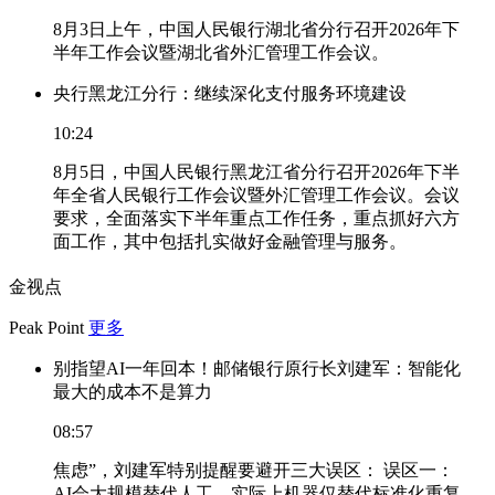
8月3日上午，中国人民银行湖北省分行召开2026年下
半年工作会议暨湖北省外汇管理工作会议。
央行黑龙江分行：继续深化支付服务环境建设
10:24
8月5日，中国人民银行黑龙江省分行召开2026年下半
年全省人民银行工作会议暨外汇管理工作会议。会议
要求，全面落实下半年重点工作任务，重点抓好六方
面工作，其中包括扎实做好金融管理与服务。
金视点
Peak Point
更多
别指望AI一年回本！邮储银行原行长刘建军：智能化
最大的成本不是算力
08:57
焦虑”，刘建军特别提醒要避开三大误区： 误区一：
AI会大规模替代人工。实际上机器仅替代标准化重复