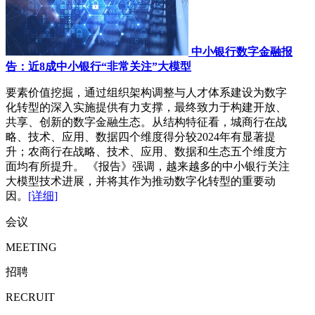
中小银行数字金融报
告：近8成中小银行“非常关注”大模型
要素价值挖掘，通过组织架构调整与人才体系建设为数字
化转型的深入实施提供有力支撑，最终致力于构建开放、
共享、创新的数字金融生态。从结构特征看，城商行在战
略、技术、应用、数据四个维度得分较2024年有显著提
升；农商行在战略、技术、应用、数据和生态五个维度方
面均有所提升。 《报告》强调，越来越多的中小银行关注
大模型技术进展，并将其作为推动数字化转型的重要动
因。
[详细]
会议
MEETING
招聘
RECRUIT