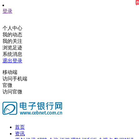
登录
个人中心
我的动态
我的关注
浏览足迹
系统消息
退出登录
移动端
访问手机端
官微
访问官微
首页
资讯