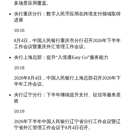
多场景应用覆盖。
央行重庆分行：数字人民币应用在跨境支付领域取得
进展
10:16
8月4日，中国人民银行重庆市分行召开2026年下半年
工作会议暨重庆外汇管理工作会议。
央行上海总部：提升“入境通Easy Go”服务能力
10:18
2026年8月4日，中国人民银行上海总部召开2026年下
半年工作会议。
央行辽宁分行：下半年继续提升支付、征信等服务质
效
10:19
2026年下半年中国人民银行辽宁省分行工作会议暨辽
宁省外汇管理工作会议于8月4日召开。