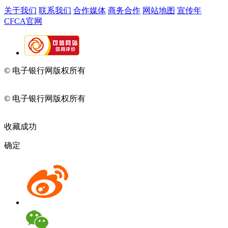
关于我们
联系我们
合作媒体
商务合作
网站地图
宣传年
CFCA官网
© 电子银行网版权所有
京ICP备05045998号-2
京公网安备
11010202009082
© 电子银行网版权所有
京ICP备05045998号-2
京公网安备
11010202009082
收藏成功
确定