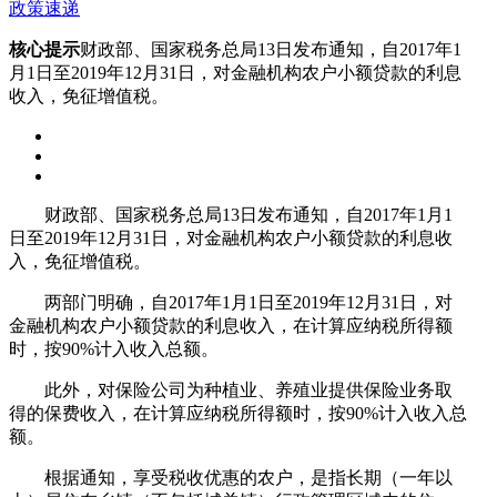
政策速递
核心提示
财政部、国家税务总局13日发布通知，自2017年1
月1日至2019年12月31日，对金融机构农户小额贷款的利息
收入，免征增值税。
财政部、国家税务总局13日发布通知，自2017年1月1
日至2019年12月31日，对金融机构农户小额贷款的利息收
入，免征增值税。
两部门明确，自2017年1月1日至2019年12月31日，对
金融机构农户小额贷款的利息收入，在计算应纳税所得额
时，按90%计入收入总额。
此外，对保险公司为种植业、养殖业提供保险业务取
得的保费收入，在计算应纳税所得额时，按90%计入收入总
额。
根据通知，享受税收优惠的农户，是指长期（一年以