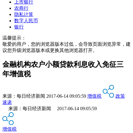
上市银行
农商行
隐私计算
数字人民币
银行
温馨提示：
敬爱的用户，您的浏览器版本过低，会导致页面浏览异常，建
议您升级浏览器版本或更换其他浏览器打开。
金融机构农户小额贷款利息收入免征三
年增值税
来源：
每日经济新闻
2017-06-14 09:05:59
增值税
政策
速递
来源：每日经济新闻 2017-06-14 09:05:59
增值税