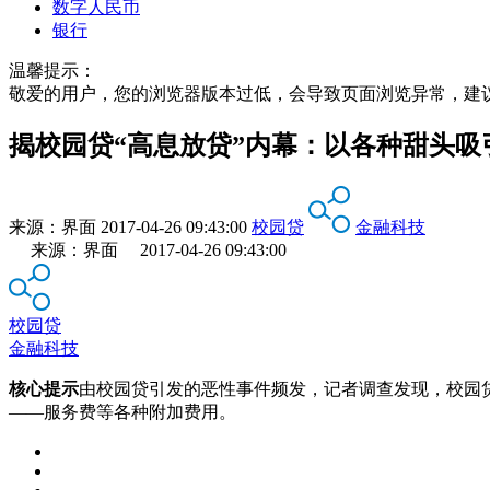
数字人民币
银行
温馨提示：
敬爱的用户，您的浏览器版本过低，会导致页面浏览异常，建
揭校园贷“高息放贷”内幕：以各种甜头吸
来源：
界面
2017-04-26 09:43:00
校园贷
金融科技
来源：界面 2017-04-26 09:43:00
校园贷
金融科技
核心提示
由校园贷引发的恶性事件频发，记者调查发现，校园
——服务费等各种附加费用。