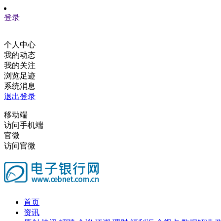
登录
个人中心
我的动态
我的关注
浏览足迹
系统消息
退出登录
移动端
访问手机端
官微
访问官微
首页
资讯