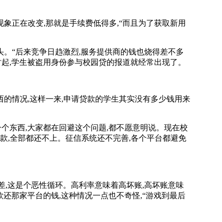
象正在改变,那就是手续费低得多,“而且为了获取新用
。
。“后来竞争日趋激烈,服务提供商的钱也烧得差不多
时起,学生被盗用身份参与校园贷的报道就经常出现了。
的情况,这样一来,申请贷款的学生其实没有多少钱用来
东西,大家都在回避这个问题,都不愿意明说。现在校
款,全部都还不上。征信系统还不完善,各个平台都避免
,这是个恶性循环。高利率意味着高坏账,高坏账意味
还那家平台的钱,这种情况一点也不奇怪,“游戏到最后