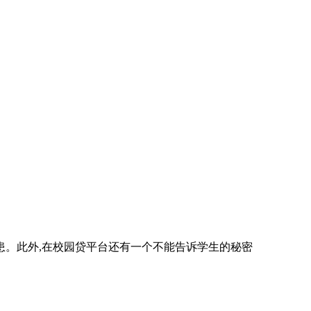
。此外,在校园贷平台还有一个不能告诉学生的秘密