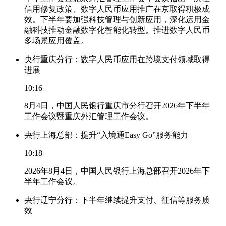
信用修复政策、数字人民币应用推广在京取得积极成
效。下半年要加强科技管理与创新应用，深化运用金
融科技推动金融数字化智能化转型。推进数字人民币
多场景应用覆盖。
央行重庆分行：数字人民币应用在跨境支付领域取得
进展
10:16
8月4日，中国人民银行重庆市分行召开2026年下半年
工作会议暨重庆外汇管理工作会议。
央行上海总部：提升“入境通Easy Go”服务能力
10:18
2026年8月4日，中国人民银行上海总部召开2026年下
半年工作会议。
央行辽宁分行：下半年继续提升支付、征信等服务质
效