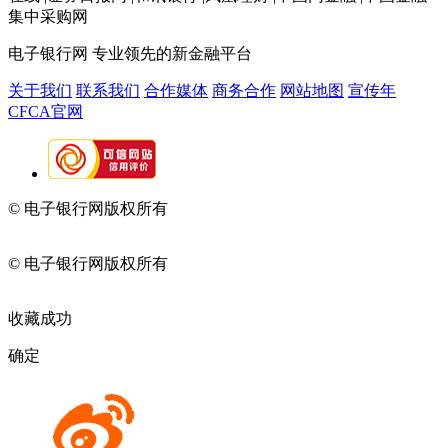
集中采购网
电子银行网
专业领先的新金融平台
关于我们
联系我们
合作媒体
商务合作
网站地图
宣传年
CFCA官网
© 电子银行网版权所有
京ICP备05045998号-2
京公网安备
11010202009082
© 电子银行网版权所有
京ICP备05045998号-2
京公网安备
11010202009082
收藏成功
确定