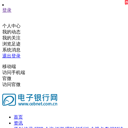
登录
个人中心
我的动态
我的关注
浏览足迹
系统消息
退出登录
移动端
访问手机端
官微
访问官微
首页
资讯