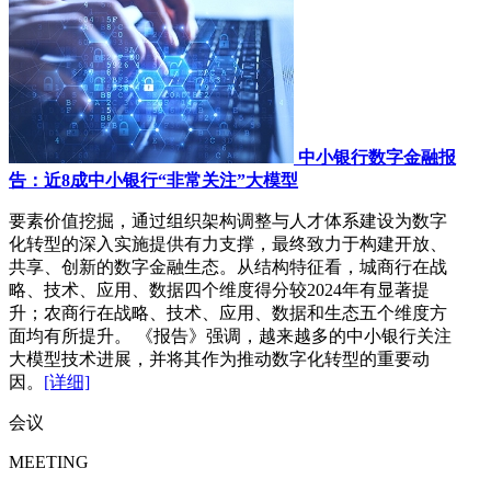
中小银行数字金融报
告：近8成中小银行“非常关注”大模型
要素价值挖掘，通过组织架构调整与人才体系建设为数字
化转型的深入实施提供有力支撑，最终致力于构建开放、
共享、创新的数字金融生态。从结构特征看，城商行在战
略、技术、应用、数据四个维度得分较2024年有显著提
升；农商行在战略、技术、应用、数据和生态五个维度方
面均有所提升。 《报告》强调，越来越多的中小银行关注
大模型技术进展，并将其作为推动数字化转型的重要动
因。
[详细]
会议
MEETING