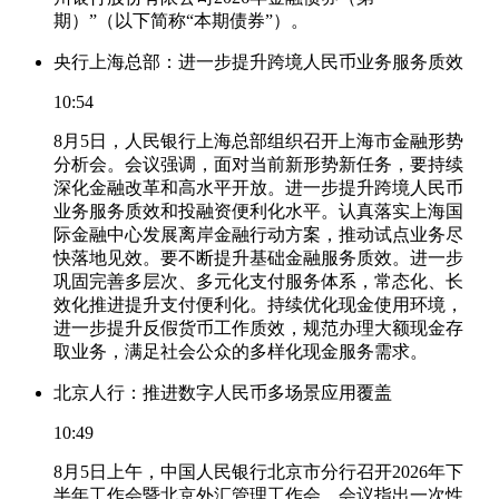
期）”（以下简称“本期债券”）。
央行上海总部：进一步提升跨境人民币业务服务质效
10:54
8月5日，人民银行上海总部组织召开上海市金融形势
分析会。会议强调，面对当前新形势新任务，要持续
深化金融改革和高水平开放。进一步提升跨境人民币
业务服务质效和投融资便利化水平。认真落实上海国
际金融中心发展离岸金融行动方案，推动试点业务尽
快落地见效。要不断提升基础金融服务质效。进一步
巩固完善多层次、多元化支付服务体系，常态化、长
效化推进提升支付便利化。持续优化现金使用环境，
进一步提升反假货币工作质效，规范办理大额现金存
取业务，满足社会公众的多样化现金服务需求。
北京人行：推进数字人民币多场景应用覆盖
10:49
8月5日上午，中国人民银行北京市分行召开2026年下
半年工作会暨北京外汇管理工作会，会议指出一次性