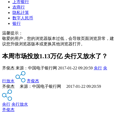
上市银行
农商行
隐私计算
数字人民币
银行
温馨提示：
敬爱的用户，您的浏览器版本过低，会导致页面浏览异常，建
议您升级浏览器版本或更换其他浏览器打开。
本周市场投放1.13万亿 央行又放水了？
齐俊杰
来源：
中国电子银行网
2017-01-22 09:20:59
央行
央
行放水
齐俊杰
齐俊杰 来源：中国电子银行网 2017-01-22 09:20:59
央行
央行放水
齐俊杰