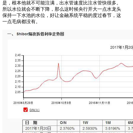
是，根本他就不可能注满，出水管速度比注水管快很多。
所以水位就会不断下降，那么这时候央行开大一点水龙头
保持一下水池的水位，好让金融系统平稳的度过春节，这
一点毛病都没有。