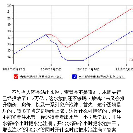
不过有人还是站出来说，甭管是不是降准，本周央行
已经投放了1.13万亿，这水放的还不够吗？放钱出来又会推
升物价、房价、以及一系列资产泡沫，首先，这个逻辑是
对的，钱多了肯定是物价上涨，这没什么可辩解的，但你
不能光看注水管，你还得看看出水管。小学数学题，开注
水管8个小时把水池注满，开出水管6个小时把水池抽干，
那么注水管和出水管同时开什么时候把水池注满？答案