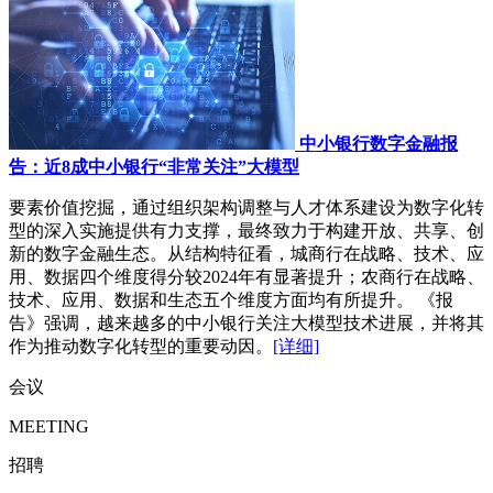
中小银行数字金融报
告：近8成中小银行“非常关注”大模型
要素价值挖掘，通过组织架构调整与人才体系建设为数字化转
型的深入实施提供有力支撑，最终致力于构建开放、共享、创
新的数字金融生态。从结构特征看，城商行在战略、技术、应
用、数据四个维度得分较2024年有显著提升；农商行在战略、
技术、应用、数据和生态五个维度方面均有所提升。 《报
告》强调，越来越多的中小银行关注大模型技术进展，并将其
作为推动数字化转型的重要动因。
[详细]
会议
MEETING
招聘