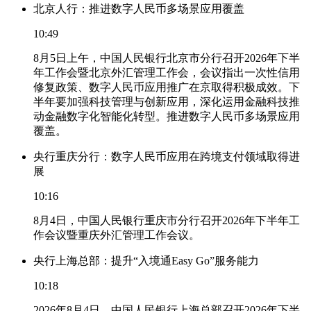
北京人行：推进数字人民币多场景应用覆盖
10:49
8月5日上午，中国人民银行北京市分行召开2026年下半
年工作会暨北京外汇管理工作会，会议指出一次性信用
修复政策、数字人民币应用推广在京取得积极成效。下
半年要加强科技管理与创新应用，深化运用金融科技推
动金融数字化智能化转型。推进数字人民币多场景应用
覆盖。
央行重庆分行：数字人民币应用在跨境支付领域取得进
展
10:16
8月4日，中国人民银行重庆市分行召开2026年下半年工
作会议暨重庆外汇管理工作会议。
央行上海总部：提升“入境通Easy Go”服务能力
10:18
2026年8月4日，中国人民银行上海总部召开2026年下半