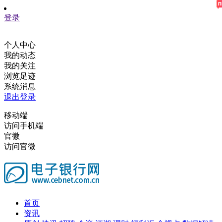
登录
个人中心
我的动态
我的关注
浏览足迹
系统消息
退出登录
移动端
访问手机端
官微
访问官微
首页
资讯