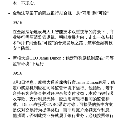
本，不现实。
金融法草案下的商业银行AI合规：从“可用”到“可控”
09:16
在金融法治建设与人工智能技术双重变革的背景下，商
业银行需厘清监管逻辑、明晰发展方向，走出一条从技
术“可用”到全程“可控”的合规发展之路，筑牢金融科技
安全防线。
摩根大通CEO Jamie Dimon：稳定币奖励机制应在“同等
监管环境”下运行
09:16
3月3日消息，摩根大通首席执行官Jamie Dimon表示，稳
定币奖励机制应在同等监管环境下运行。他指出，若平
台持有客户资金并对账户余额支付收益，本质与银行吸
收存款、支付利息无异，应适用与银行相同的监管标
准。 Dimon在接受CNBC采访时称，可接受的折中方案
是仅对交易行为提供奖励，而非对账户余额支付利息。
他强调，否则此类业务就属于银行业务，必须按照银行