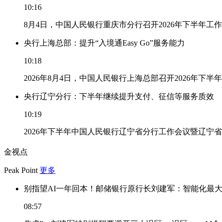
10:16
8月4日，中国人民银行重庆市分行召开2026年下半年
央行上海总部：提升“入境通Easy Go”服务能力
10:18
2026年8月4日，中国人民银行上海总部召开2026年下半
央行辽宁分行：下半年继续提升支付、征信等服务质效
10:19
2026年下半年中国人民银行辽宁省分行工作会议暨辽宁
金视点
Peak Point
更多
别指望AI一年回本！邮储银行原行长刘建军：智能化最
08:57