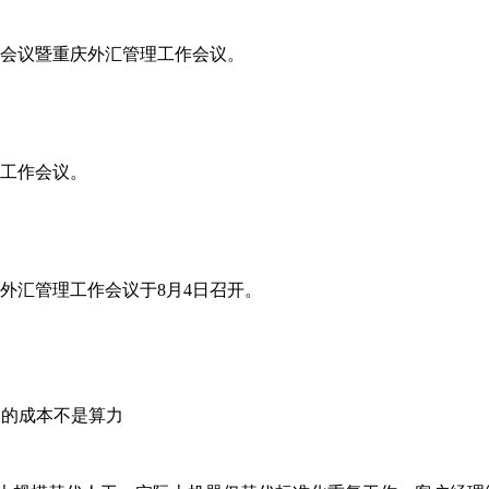
工作会议暨重庆外汇管理工作会议。
年工作会议。
省外汇管理工作会议于8月4日召开。
大的成本不是算力