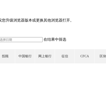
议您升级浏览器版本或更换其他浏览器打开。
在结果中筛选
投顾
中国银行
网上银行
征信
CFCA
区