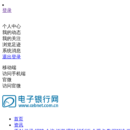
登录
个人中心
我的动态
我的关注
浏览足迹
系统消息
退出登录
移动端
访问手机端
官微
访问官微
首页
资讯