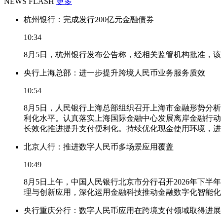
NEWS FLASH
更多
杭州银行：完成发行200亿元金融债券
10:34
8月5日，杭州银行发布公告称，经相关监管机构批准，该
央行上海总部：进一步提升跨境人民币业务服务质效
10:54
8月5日，人民银行上海总部组织召开上海市金融形势分
利化水平。认真落实上海国际金融中心发展离岸金融行动
长效化推进提升支付便利化。持续优化现金使用环境，进
北京人行：推进数字人民币多场景应用覆盖
10:49
8月5日上午，中国人民银行北京市分行召开2026年
理与创新应用，深化运用金融科技推动金融数字化智能化
央行重庆分行：数字人民币应用在跨境支付领域取得进展