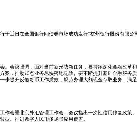
行于近日在全国银行间债券市场成功发行“杭州银行股份有限公司2
析会。会议强调，面对当前新形势新任务，要持续深化金融改革
方案，推动试点业务尽快落地见效。要不断提升基础金融服务质
一步提升反假货币工作质效，规范办理大额现金存取业务，满足
下半年工作会暨北京外汇管理工作会，会议指出一次性信用修复政
转型。推进数字人民币多场景应用覆盖。