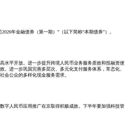
026年金融债券（第一期）”（以下简称“本期债券”）。
和高水平开放。进一步提升跨境人民币业务服务质效和投融资便
效。进一步巩固完善多层次、多元化支付服务体系，常态化、
社会公众的多样化现金服务需求。
策、数字人民币应用推广在京取得积极成效。下半年要加强科技管