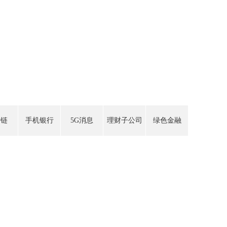
块链
手机银行
5G消息
理财子公司
绿色金融