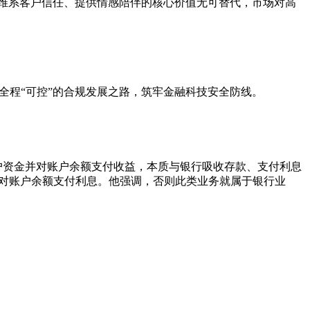
理维系客户信任、提供情感陪伴的核心价值无可替代，市场对高
全程“可控”的合规发展之路，筑牢金融科技安全防线。
有客户资金并对账户余额支付收益，本质与银行吸收存款、支付利息
而非对账户余额支付利息。他强调，否则此类业务就属于银行业