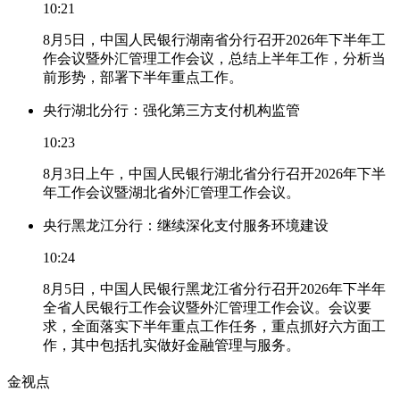
10:21
8月5日，中国人民银行湖南省分行召开2026年下半年工
作会议暨外汇管理工作会议，总结上半年工作，分析当
前形势，部署下半年重点工作。
央行湖北分行：强化第三方支付机构监管
10:23
8月3日上午，中国人民银行湖北省分行召开2026年下半
年工作会议暨湖北省外汇管理工作会议。
央行黑龙江分行：继续深化支付服务环境建设
10:24
8月5日，中国人民银行黑龙江省分行召开2026年下半年
全省人民银行工作会议暨外汇管理工作会议。会议要
求，全面落实下半年重点工作任务，重点抓好六方面工
作，其中包括扎实做好金融管理与服务。
金视点