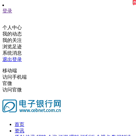
登录
个人中心
我的动态
我的关注
浏览足迹
系统消息
退出登录
移动端
访问手机端
官微
访问官微
首页
资讯