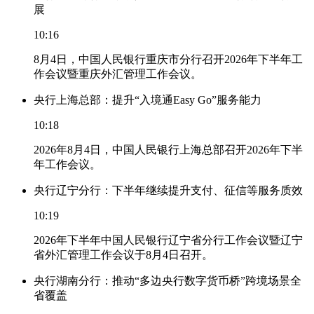
展
10:16
8月4日，中国人民银行重庆市分行召开2026年下半年工
作会议暨重庆外汇管理工作会议。
央行上海总部：提升“入境通Easy Go”服务能力
10:18
2026年8月4日，中国人民银行上海总部召开2026年下半
年工作会议。
央行辽宁分行：下半年继续提升支付、征信等服务质效
10:19
2026年下半年中国人民银行辽宁省分行工作会议暨辽宁
省外汇管理工作会议于8月4日召开。
央行湖南分行：推动“多边央行数字货币桥”跨境场景全
省覆盖