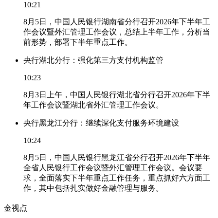
10:21
8月5日，中国人民银行湖南省分行召开2026年下半年工
作会议暨外汇管理工作会议，总结上半年工作，分析当
前形势，部署下半年重点工作。
央行湖北分行：强化第三方支付机构监管
10:23
8月3日上午，中国人民银行湖北省分行召开2026年下半
年工作会议暨湖北省外汇管理工作会议。
央行黑龙江分行：继续深化支付服务环境建设
10:24
8月5日，中国人民银行黑龙江省分行召开2026年下半年
全省人民银行工作会议暨外汇管理工作会议。会议要
求，全面落实下半年重点工作任务，重点抓好六方面工
作，其中包括扎实做好金融管理与服务。
金视点