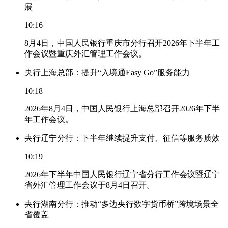
展
10:16
8月4日，中国人民银行重庆市分行召开2026年下半年工
作会议暨重庆外汇管理工作会议。
央行上海总部：提升“入境通Easy Go”服务能力
10:18
2026年8月4日，中国人民银行上海总部召开2026年下半
年工作会议。
央行辽宁分行：下半年继续提升支付、征信等服务质效
10:19
2026年下半年中国人民银行辽宁省分行工作会议暨辽宁
省外汇管理工作会议于8月4日召开。
央行湖南分行：推动“多边央行数字货币桥”跨境场景全
省覆盖