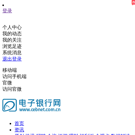
登录
个人中心
我的动态
我的关注
浏览足迹
系统消息
退出登录
移动端
访问手机端
官微
访问官微
首页
资讯