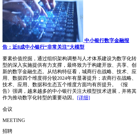
中小银行数字金融报
告：近8成中小银行“非常关注”大模型
要素价值挖掘，通过组织架构调整与人才体系建设为数字化转
型的深入实施提供有力支撑，最终致力于构建开放、共享、创
新的数字金融生态。从结构特征看，城商行在战略、技术、应
用、数据四个维度得分较2024年有显著提升；农商行在战略、
技术、应用、数据和生态五个维度方面均有所提升。 《报
告》强调，越来越多的中小银行关注大模型技术进展，并将其
作为推动数字化转型的重要动因。
[详细]
会议
MEETING
招聘