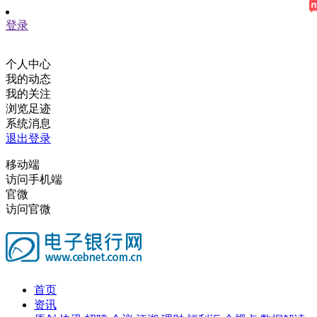
登录
个人中心
我的动态
我的关注
浏览足迹
系统消息
退出登录
移动端
访问手机端
官微
访问官微
首页
资讯