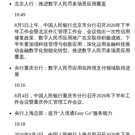
北京人行：推进数字人民币多场景应用覆盖
10:49
8月5日上午，中国人民银行北京市分行召开2026年下半
年工作会暨北京外汇管理工作会，会议指出一次性信用
修复政策、数字人民币应用推广在京取得积极成效。下
半年要加强科技管理与创新应用，深化运用金融科技推
动金融数字化智能化转型。推进数字人民币多场景应用
覆盖。
央行重庆分行：数字人民币应用在跨境支付领域取得进
展
10:16
8月4日，中国人民银行重庆市分行召开2026年下半年工
作会议暨重庆外汇管理工作会议。
央行上海总部：提升“入境通Easy Go”服务能力
10:18
2026年8月4日，中国人民银行上海总部召开2026年下半