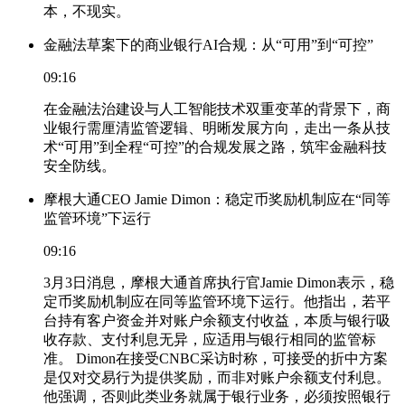
本，不现实。
金融法草案下的商业银行AI合规：从“可用”到“可控”
09:16
在金融法治建设与人工智能技术双重变革的背景下，商
业银行需厘清监管逻辑、明晰发展方向，走出一条从技
术“可用”到全程“可控”的合规发展之路，筑牢金融科技
安全防线。
摩根大通CEO Jamie Dimon：稳定币奖励机制应在“同等
监管环境”下运行
09:16
3月3日消息，摩根大通首席执行官Jamie Dimon表示，稳
定币奖励机制应在同等监管环境下运行。他指出，若平
台持有客户资金并对账户余额支付收益，本质与银行吸
收存款、支付利息无异，应适用与银行相同的监管标
准。 Dimon在接受CNBC采访时称，可接受的折中方案
是仅对交易行为提供奖励，而非对账户余额支付利息。
他强调，否则此类业务就属于银行业务，必须按照银行