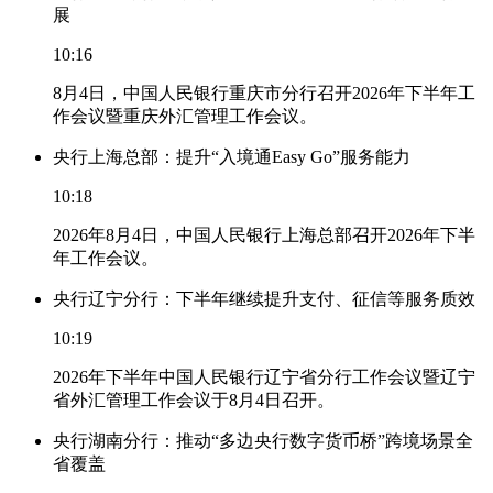
展
10:16
8月4日，中国人民银行重庆市分行召开2026年下半年工
作会议暨重庆外汇管理工作会议。
央行上海总部：提升“入境通Easy Go”服务能力
10:18
2026年8月4日，中国人民银行上海总部召开2026年下半
年工作会议。
央行辽宁分行：下半年继续提升支付、征信等服务质效
10:19
2026年下半年中国人民银行辽宁省分行工作会议暨辽宁
省外汇管理工作会议于8月4日召开。
央行湖南分行：推动“多边央行数字货币桥”跨境场景全
省覆盖