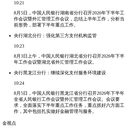
10:21
8月5日，中国人民银行湖南省分行召开2026年下半年工
作会议暨外汇管理工作会议，总结上半年工作，分析当
前形势，部署下半年重点工作。
央行湖北分行：强化第三方支付机构监管
10:23
8月3日上午，中国人民银行湖北省分行召开2026年下半
年工作会议暨湖北省外汇管理工作会议。
央行黑龙江分行：继续深化支付服务环境建设
10:24
8月5日，中国人民银行黑龙江省分行召开2026年下半年
全省人民银行工作会议暨外汇管理工作会议。会议要
求，全面落实下半年重点工作任务，重点抓好六方面工
作，其中包括扎实做好金融管理与服务。
金视点