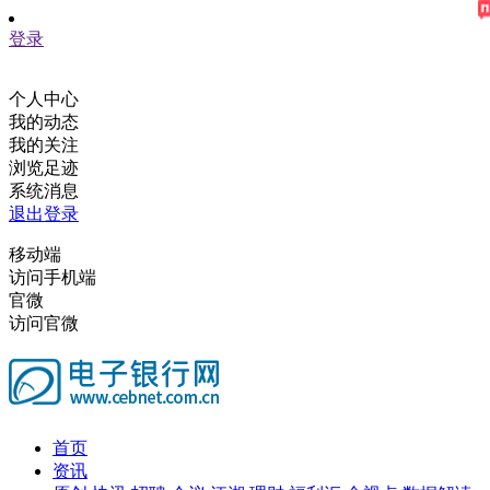
登录
个人中心
我的动态
我的关注
浏览足迹
系统消息
退出登录
移动端
访问手机端
官微
访问官微
首页
资讯