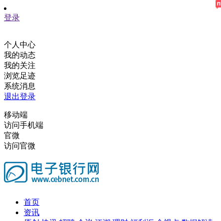
登录
个人中心
我的动态
我的关注
浏览足迹
系统消息
退出登录
移动端
访问手机端
官微
访问官微
首页
资讯