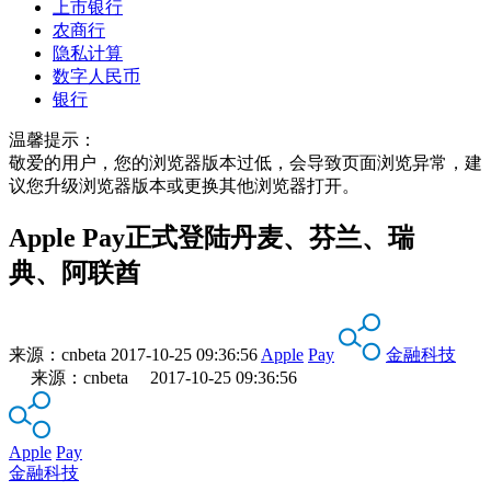
上市银行
农商行
隐私计算
数字人民币
银行
温馨提示：
敬爱的用户，您的浏览器版本过低，会导致页面浏览异常，建
议您升级浏览器版本或更换其他浏览器打开。
Apple Pay正式登陆丹麦、芬兰、瑞
典、阿联酋
来源：
cnbeta
2017-10-25 09:36:56
Apple
Pay
金融科技
来源：cnbeta 2017-10-25 09:36:56
Apple
Pay
金融科技