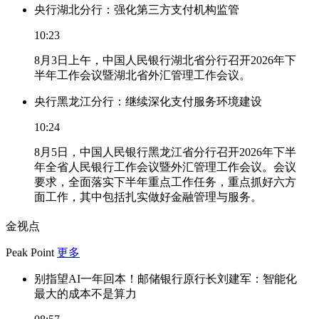
央行湖北分行：强化第三方支付机构监管
10:23
8月3日上午，中国人民银行湖北省分行召开2026年下
半年工作会议暨湖北省外汇管理工作会议。
央行黑龙江分行：继续深化支付服务环境建设
10:24
8月5日，中国人民银行黑龙江省分行召开2026年下半
年全省人民银行工作会议暨外汇管理工作会议。会议
要求，全面落实下半年重点工作任务，重点抓好六方
面工作，其中包括扎实做好金融管理与服务。
金视点
Peak Point
更多
别指望AI一年回本！邮储银行原行长刘建军：智能化
最大的成本不是算力