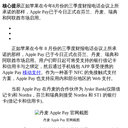
核心提示
正如苹果在今年8月份的三季度财报电话会议上所
承诺的那样，Apple Pay已于今日正式在芬兰、丹麦、瑞典
和阿联酋市场启用。
正如苹果在今年 8 月份的三季度财报电话会议上所承
诺的那样，Apple Pay 已于今日正式在芬兰、丹麦、瑞典和
阿联酋市场启用。用户们即日起可将受支持的银行借记卡
和信用卡与之绑定，然后通过手机钱包 APP 享受便携的
Apple Pay
移动支付
。作为一种基于 NFC 的免接触式支付
方案，Apple Pay 也支持应用内和部分地区的 Web 支付。
当前 Apple Pay 在丹麦的合作伙伴为 Jyske Bank(仅限借
记卡)和 Nordra，芬兰和瑞典则接受 Nordea 和 ST1 的银行
卡(借记卡和信用卡)。
丹麦 Apple Pay 官网截图