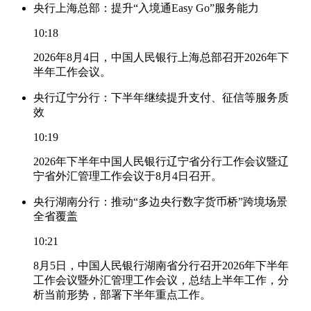
央行上海总部：提升“入境通Easy Go”服务能力
10:18
2026年8月4日，中国人民银行上海总部召开2026年下
半年工作会议。
央行辽宁分行：下半年继续提升支付、征信等服务质
效
10:19
2026年下半年中国人民银行辽宁省分行工作会议暨辽
宁省外汇管理工作会议于8月4日召开。
央行湖南分行：推动“多边央行数字货币桥”跨境场景
全省覆盖
10:21
8月5日，中国人民银行湖南省分行召开2026年下半年
工作会议暨外汇管理工作会议，总结上半年工作，分
析当前形势，部署下半年重点工作。