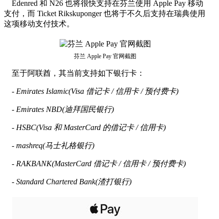
Edenred 和 N26 也将很快支持在芬兰使用 Apple Pay 移动
支付，而 Ticket Rikskuponger 也将于不久后支持在瑞典使用
这项移动支付技术。
芬兰 Apple Pay 官网截图
至于阿联酋，其当前支持如下银行卡：
- Emirates Islamic(Visa 借记卡 / 信用卡 / 预付费卡)
- Emirates NBD(迪拜国民银行)
- HSBC(Visa 和 MasterCard 的借记卡 / 信用卡)
- mashreq(马士礼格银行)
- RAKBANK(MasterCard 借记卡 / 信用卡 / 预付费卡)
- Standard Chartered Bank(渣打银行)