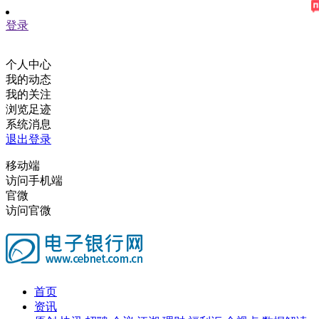
登录
个人中心
我的动态
我的关注
浏览足迹
系统消息
退出登录
移动端
访问手机端
官微
访问官微
首页
资讯