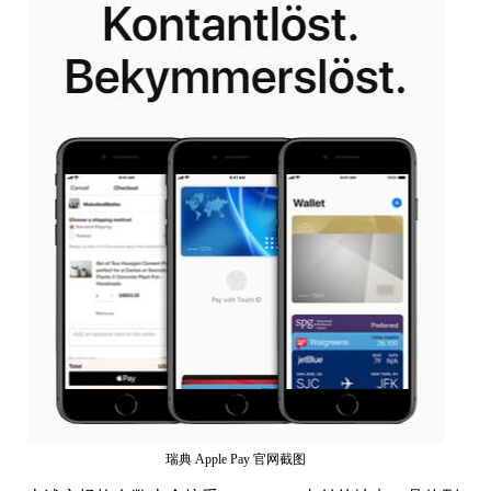
瑞典 Apple Pay 官网截图