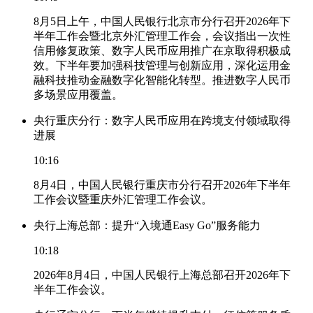
8月5日上午，中国人民银行北京市分行召开2026年下
半年工作会暨北京外汇管理工作会，会议指出一次性
信用修复政策、数字人民币应用推广在京取得积极成
效。下半年要加强科技管理与创新应用，深化运用金
融科技推动金融数字化智能化转型。推进数字人民币
多场景应用覆盖。
央行重庆分行：数字人民币应用在跨境支付领域取得
进展
10:16
8月4日，中国人民银行重庆市分行召开2026年下半年
工作会议暨重庆外汇管理工作会议。
央行上海总部：提升“入境通Easy Go”服务能力
10:18
2026年8月4日，中国人民银行上海总部召开2026年下
半年工作会议。