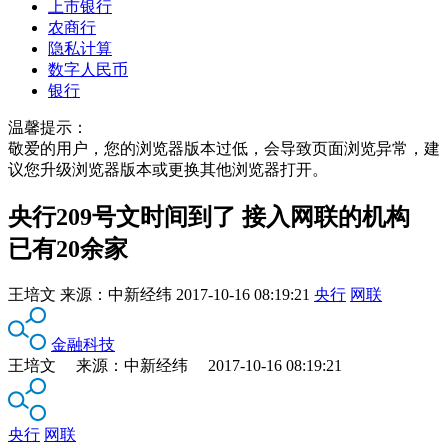
上市银行
农商行
隐私计算
数字人民币
银行
温馨提示：
敬爱的用户，您的浏览器版本过低，会导致页面浏览异常，建
议您升级浏览器版本或更换其他浏览器打开。
央行209号文时间到了 接入网联的机构
已有20余家
王培文
来源：
中新经纬
2017-10-16 08:19:21
央行
网联
金融科技
王培文 来源：中新经纬 2017-10-16 08:19:21
央行
网联