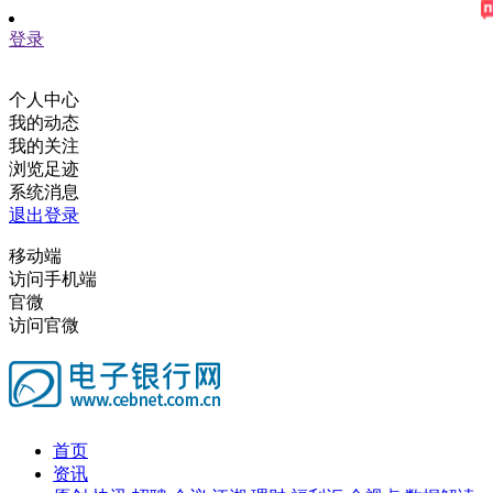
登录
个人中心
我的动态
我的关注
浏览足迹
系统消息
退出登录
移动端
访问手机端
官微
访问官微
首页
资讯