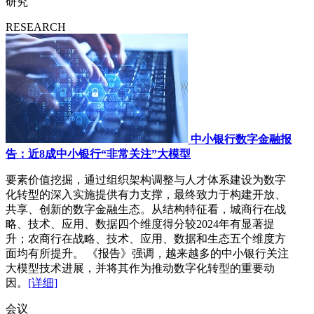
研究
RESEARCH
中小银行数字金融报
告：近8成中小银行“非常关注”大模型
要素价值挖掘，通过组织架构调整与人才体系建设为数字
化转型的深入实施提供有力支撑，最终致力于构建开放、
共享、创新的数字金融生态。从结构特征看，城商行在战
略、技术、应用、数据四个维度得分较2024年有显著提
升；农商行在战略、技术、应用、数据和生态五个维度方
面均有所提升。 《报告》强调，越来越多的中小银行关注
大模型技术进展，并将其作为推动数字化转型的重要动
因。
[详细]
会议