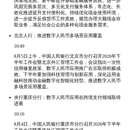
快落地见效。要不断提升基础金融服务质效。进一步
巩固完善多层次、多元化支付服务体系，常态化、长
效化推进提升支付便利化。持续优化现金使用环境，
进一步提升反假货币工作质效，规范办理大额现金存
取业务，满足社会公众的多样化现金服务需求。
北京人行：推进数字人民币多场景应用覆盖
10:49
8月5日上午，中国人民银行北京市分行召开2026年下
半年工作会暨北京外汇管理工作会，会议指出一次性
信用修复政策、数字人民币应用推广在京取得积极成
效。下半年要加强科技管理与创新应用，深化运用金
融科技推动金融数字化智能化转型。推进数字人民币
多场景应用覆盖。
央行重庆分行：数字人民币应用在跨境支付领域取得
进展
10:16
8月4日，中国人民银行重庆市分行召开2026年下半年