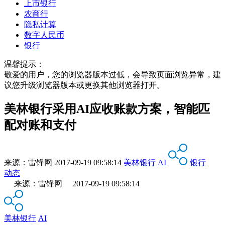
上市银行
农商行
隐私计算
数字人民币
银行
温馨提示：
敬爱的用户，您的浏览器版本过低，会导致页面浏览异常，建
议您升级浏览器版本或更换其他浏览器打开。
美林银行采用AI应收账款方案，智能匹
配对账和支付
来源：
雷锋网
2017-09-19 09:58:14
美林银行
AI
银行
动态
来源：雷锋网 2017-09-19 09:58:14
美林银行
AI