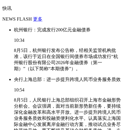
快讯
NEWS FLASH
更多
杭州银行：完成发行200亿元金融债券
10:34
8月5日，杭州银行发布公告称，经相关监管机构批
准，该行于近日在全国银行间债券市场成功发行“杭
州银行股份有限公司2026年金融债券（第一
期）”（以下简称“本期债券”）。
央行上海总部：进一步提升跨境人民币业务服务质效
10:54
8月5日，人民银行上海总部组织召开上海市金融形势
分析会。会议强调，面对当前新形势新任务，要持续
深化金融改革和高水平开放。进一步提升跨境人民币
业务服务质效和投融资便利化水平。认真落实上海国
际金融中心发展离岸金融行动方案，推动试点业务尽