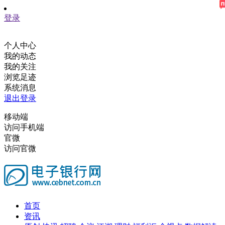
登录
个人中心
我的动态
我的关注
浏览足迹
系统消息
退出登录
移动端
访问手机端
官微
访问官微
首页
资讯