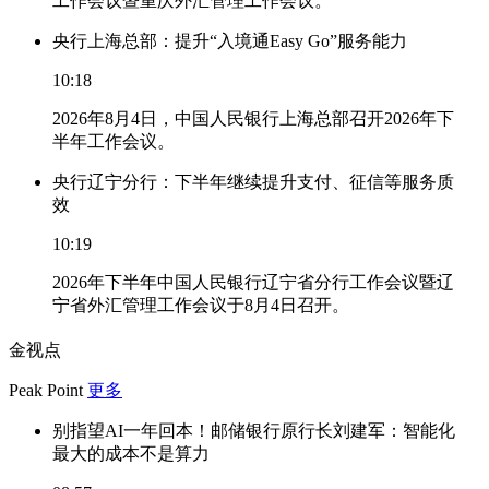
工作会议暨重庆外汇管理工作会议。
央行上海总部：提升“入境通Easy Go”服务能力
10:18
2026年8月4日，中国人民银行上海总部召开2026年下
半年工作会议。
央行辽宁分行：下半年继续提升支付、征信等服务质
效
10:19
2026年下半年中国人民银行辽宁省分行工作会议暨辽
宁省外汇管理工作会议于8月4日召开。
金视点
Peak Point
更多
别指望AI一年回本！邮储银行原行长刘建军：智能化
最大的成本不是算力