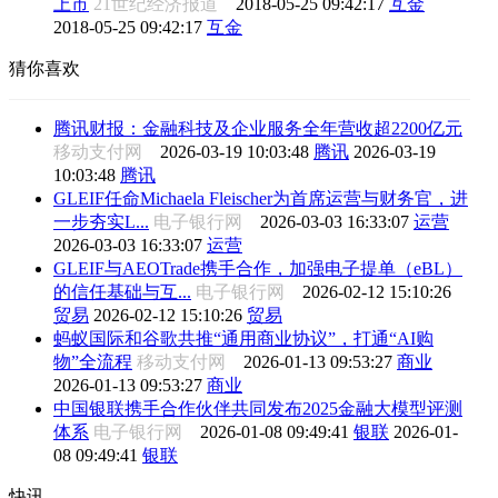
上市
21世纪经济报道
2018-05-25 09:42:17
互金
2018-05-25 09:42:17
互金
猜你喜欢
腾讯财报：金融科技及企业服务全年营收超2200亿元
移动支付网
2026-03-19 10:03:48
腾讯
2026-03-19
10:03:48
腾讯
GLEIF任命Michaela Fleischer为首席运营与财务官，进
一步夯实L...
电子银行网
2026-03-03 16:33:07
运营
2026-03-03 16:33:07
运营
GLEIF与AEOTrade携手合作，加强电子提单（eBL）
的信任基础与互...
电子银行网
2026-02-12 15:10:26
贸易
2026-02-12 15:10:26
贸易
蚂蚁国际和谷歌共推“通用商业协议”，打通“AI购
物”全流程
移动支付网
2026-01-13 09:53:27
商业
2026-01-13 09:53:27
商业
中国银联携手合作伙伴共同发布2025金融大模型评测
体系
电子银行网
2026-01-08 09:49:41
银联
2026-01-
08 09:49:41
银联
快讯