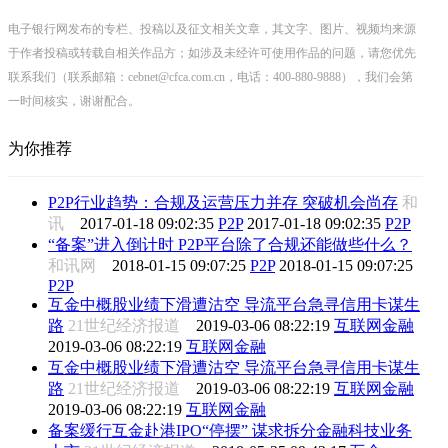
电子银行网发布的专栏、投稿以及征文相关文章，其文字、图片、视频均来源
于作者投稿或转载自相关作品方；如涉及未经许可使用作品的问题，请您优先
联系我们（联系邮箱：cebnet@cfca.com.cn，电话：400-880-9888），我们会第
一时间核实，谢谢配合。
为你推荐
P2P行业趋势：合规及运营压力并存 突破机会尚存
和
讯
2017-01-18 09:02:35
P2P
2017-01-18 09:02:35
P2P
“备案”进入倒计时 P2P平台除了合规还能做些什么？
和讯网
2018-01-15 09:07:25
P2P
2018-01-15 09:07:25
P2P
互金中概股业绩下滑遭沽空 导流平台急寻信用卡谋生
路
21世纪经济报道
2019-03-06 08:22:19
互联网金融
2019-03-06 08:22:19
互联网金融
互金中概股业绩下滑遭沽空 导流平台急寻信用卡谋生
路
21世纪经济报道
2019-03-06 08:22:19
互联网金融
2019-03-06 08:22:19
互联网金融
备案缓行互金赴港IPO“停摆” 谋求拆分金融科技业务