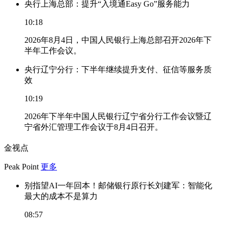
央行上海总部：提升“入境通Easy Go”服务能力
10:18
2026年8月4日，中国人民银行上海总部召开2026年下
半年工作会议。
央行辽宁分行：下半年继续提升支付、征信等服务质
效
10:19
2026年下半年中国人民银行辽宁省分行工作会议暨辽
宁省外汇管理工作会议于8月4日召开。
金视点
Peak Point
更多
别指望AI一年回本！邮储银行原行长刘建军：智能化
最大的成本不是算力
08:57