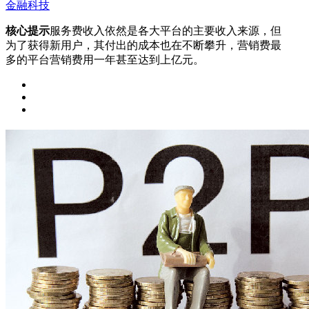
金融科技
核心提示
服务费收入依然是各大平台的主要收入来源，但
为了获得新用户，其付出的成本也在不断攀升，营销费最
多的平台营销费用一年甚至达到上亿元。