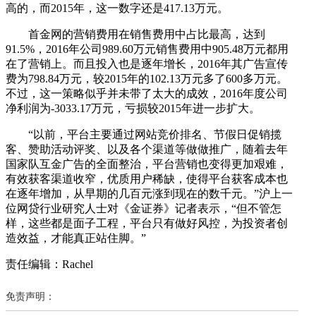
高的，而2015年，这一数字还是417.13万元。
首金网的营销费用在销售费用中占比最高，达到
91.5%，2016年公司989.60万元销售费用中905.48万元都用
在了营销上。而且投入也是逐年增长，2016年其广告宣传
费为798.84万元，较2015年的102.13万元多了600多万元。
不过，这一策略似乎并未带了太大的成效，2016年度公司
净利润为-3033.17万元，亏损较2015年进一步扩大。
“以前，平台主要通过网站竞价排名、节假日促销揽
客、赞助活动评奖、以及各个渠道等做做推广，随着去年
国家队互金广告的全面整治，平台营销也变得更加艰难，
有效获客渠道收窄，优质用户稀缺，使得平台获客成本也
在逐年增加，从早期的几百元涨到现在的数千元。”沪上一
位网贷行业研究人士对《金证券》记者表示，“但不管怎
样，这些都是面子工程，平台只有做好风控，为投资者创
造效益，才能真正站住脚。”
责任编辑：Rachel
免责声明：