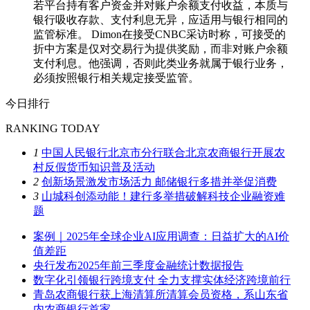
若平台持有客户资金并对账户余额支付收益，本质与
银行吸收存款、支付利息无异，应适用与银行相同的
监管标准。 Dimon在接受CNBC采访时称，可接受的
折中方案是仅对交易行为提供奖励，而非对账户余额
支付利息。他强调，否则此类业务就属于银行业务，
必须按照银行相关规定接受监管。
今日排行
RANKING TODAY
1
中国人民银行北京市分行联合北京农商银行开展农
村反假货币知识普及活动
2
创新场景激发市场活力 邮储银行多措并举促消费
3
山城科创添动能！建行多举措破解科技企业融资难
题
案例｜2025年全球企业AI应用调查：日益扩大的AI价
值差距
央行发布2025年前三季度金融统计数据报告
数字化引领银行跨境支付 全力支撑实体经济跨境前行
青岛农商银行获上海清算所清算会员资格，系山东省
内农商银行首家