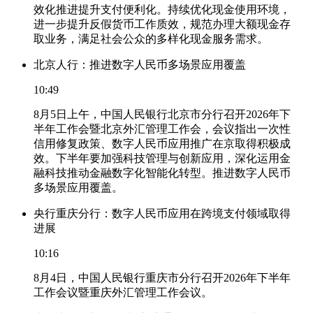
效化推进提升支付便利化。持续优化现金使用环境，
进一步提升反假货币工作质效，规范办理大额现金存
取业务，满足社会公众的多样化现金服务需求。
北京人行：推进数字人民币多场景应用覆盖
10:49
8月5日上午，中国人民银行北京市分行召开2026年下
半年工作会暨北京外汇管理工作会，会议指出一次性
信用修复政策、数字人民币应用推广在京取得积极成
效。下半年要加强科技管理与创新应用，深化运用金
融科技推动金融数字化智能化转型。推进数字人民币
多场景应用覆盖。
央行重庆分行：数字人民币应用在跨境支付领域取得
进展
10:16
8月4日，中国人民银行重庆市分行召开2026年下半年
工作会议暨重庆外汇管理工作会议。