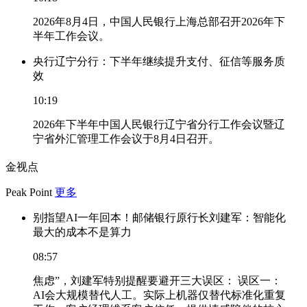
2026年8月4日，中国人民银行上海总部召开2026年下
半年工作会议。
央行辽宁分行：下半年继续提升支付、征信等服务质
效
10:19
2026年下半年中国人民银行辽宁省分行工作会议暨辽
宁省外汇管理工作会议于8月4日召开。
金视点
Peak Point
更多
别指望AI一年回本！邮储银行原行长刘建军：智能化
最大的成本不是算力
08:57
焦虑”，刘建军特别提醒要避开三大误区： 误区一：
AI会大规模替代人工。实际上机器仅替代标准化重复