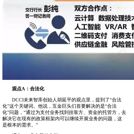
观点A：合法化
DCCI未来智库创始人胡延平的观点里，提到了“合法
化”这个关键词。他说，互金巨头们首要解决的是“合法
化”问题，“通过为支付业务找到挂靠方、资金的托管方，去
解决它在现有的政策框架内可以继续开展业务的问题，这
是根本的需求。”