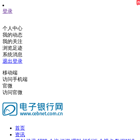
登录
个人中心
我的动态
我的关注
浏览足迹
系统消息
退出登录
移动端
访问手机端
官微
访问官微
首页
资讯