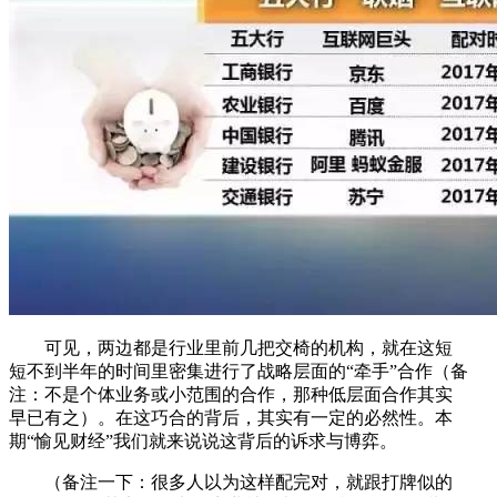
可见，两边都是行业里前几把交椅的机构，就在这短
短不到半年的时间里密集进行了战略层面的“牵手”合作（备
注：不是个体业务或小范围的合作，那种低层面合作其实
早已有之）。在这巧合的背后，其实有一定的必然性。本
期“愉见财经”我们就来说说这背后的诉求与博弈。
（备注一下：很多人以为这样配完对，就跟打牌似的