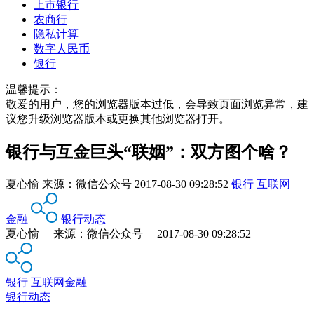
上市银行
农商行
隐私计算
数字人民币
银行
温馨提示：
敬爱的用户，您的浏览器版本过低，会导致页面浏览异常，建
议您升级浏览器版本或更换其他浏览器打开。
银行与互金巨头“联姻”：双方图个啥？
夏心愉
来源：
微信公众号
2017-08-30 09:28:52
银行
互联网
金融
银行动态
夏心愉 来源：微信公众号 2017-08-30 09:28:52
银行
互联网金融
银行动态