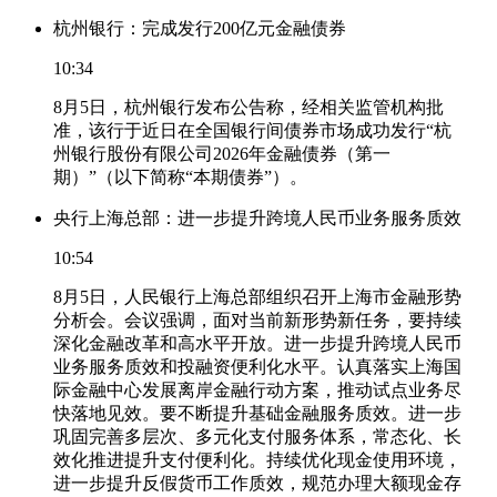
杭州银行：完成发行200亿元金融债券
10:34
8月5日，杭州银行发布公告称，经相关监管机构批
准，该行于近日在全国银行间债券市场成功发行“杭
州银行股份有限公司2026年金融债券（第一
期）”（以下简称“本期债券”）。
央行上海总部：进一步提升跨境人民币业务服务质效
10:54
8月5日，人民银行上海总部组织召开上海市金融形势
分析会。会议强调，面对当前新形势新任务，要持续
深化金融改革和高水平开放。进一步提升跨境人民币
业务服务质效和投融资便利化水平。认真落实上海国
际金融中心发展离岸金融行动方案，推动试点业务尽
快落地见效。要不断提升基础金融服务质效。进一步
巩固完善多层次、多元化支付服务体系，常态化、长
效化推进提升支付便利化。持续优化现金使用环境，
进一步提升反假货币工作质效，规范办理大额现金存