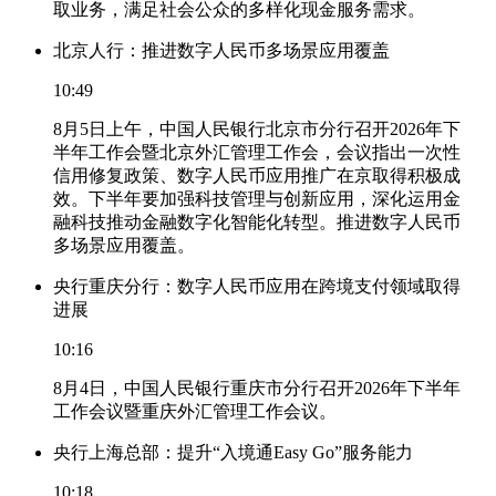
取业务，满足社会公众的多样化现金服务需求。
北京人行：推进数字人民币多场景应用覆盖
10:49
8月5日上午，中国人民银行北京市分行召开2026年下
半年工作会暨北京外汇管理工作会，会议指出一次性
信用修复政策、数字人民币应用推广在京取得积极成
效。下半年要加强科技管理与创新应用，深化运用金
融科技推动金融数字化智能化转型。推进数字人民币
多场景应用覆盖。
央行重庆分行：数字人民币应用在跨境支付领域取得
进展
10:16
8月4日，中国人民银行重庆市分行召开2026年下半年
工作会议暨重庆外汇管理工作会议。
央行上海总部：提升“入境通Easy Go”服务能力
10:18