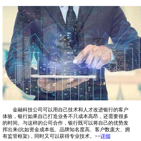
金融科技公司可以用自己技术和人才改进银行的客户
体验，银行如果自己打造业务不只成本高昂，还需要很多
的时间。与这样的公司合作，银行既可以将自己的优势发
挥出来(比如资金成本低、品牌知名度高、客户数庞大、拥
有监管框架)，同时又可以获得专业技术。>>
详细