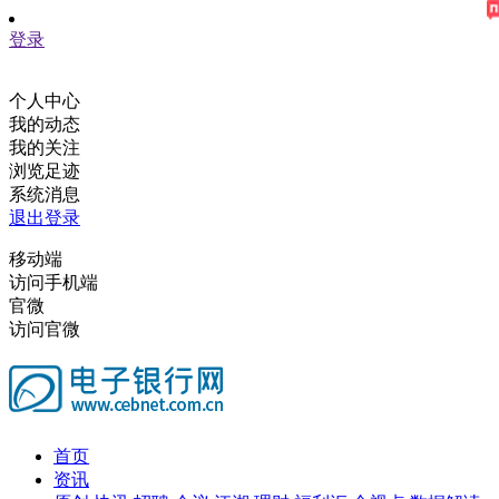
登录
个人中心
我的动态
我的关注
浏览足迹
系统消息
退出登录
移动端
访问手机端
官微
访问官微
首页
资讯