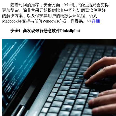
随着时间的推移，安全方面，Mac用户的生活只会变得
更加复杂。除非苹果开始提供比其中间的防病毒软件更好
的解决方案，以及保护其用户的松散认证流程，否则
Macbook将变得与任何Windows机器一样容易。>>
详细
安全厂商发现银行恶意软件Pinkslipbot