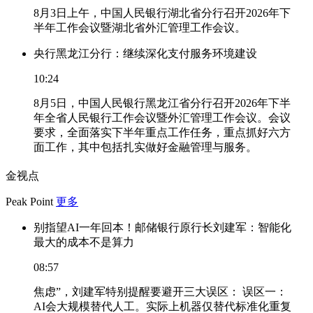
8月3日上午，中国人民银行湖北省分行召开2026年下
半年工作会议暨湖北省外汇管理工作会议。
央行黑龙江分行：继续深化支付服务环境建设
10:24
8月5日，中国人民银行黑龙江省分行召开2026年下半
年全省人民银行工作会议暨外汇管理工作会议。会议
要求，全面落实下半年重点工作任务，重点抓好六方
面工作，其中包括扎实做好金融管理与服务。
金视点
Peak Point
更多
别指望AI一年回本！邮储银行原行长刘建军：智能化
最大的成本不是算力
08:57
焦虑”，刘建军特别提醒要避开三大误区： 误区一：
AI会大规模替代人工。实际上机器仅替代标准化重复