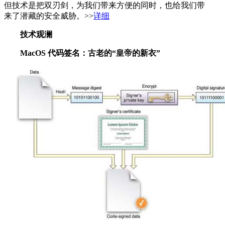
但技术是把双刃剑，为我们带来方便的同时，也给我们带
来了潜藏的安全威胁。>>
详细
技术观澜
MacOS 代码签名：古老的“皇帝的新衣”