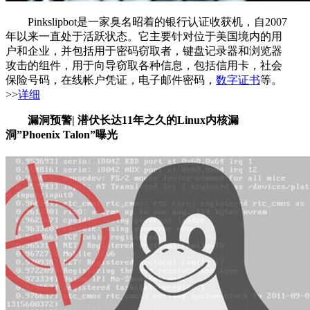
Pinkslipbot是一家臭名昭着的银行认证收获机，自2007
年以来一直处于活跃状态。它主要针对位于美国境内的用
户和企业，并包括用于密码窃取者，键盘记录器和浏览器
攻击的组件，用于向导窃取各种信息，包括信用卡，社会
保险号码，在线帐户凭证，电子邮件密码，
数字证书
等。
>>
详细
漏洞预警| 潜伏长达11年之久的Linux内核漏
洞”Phoenix Talon”曝光