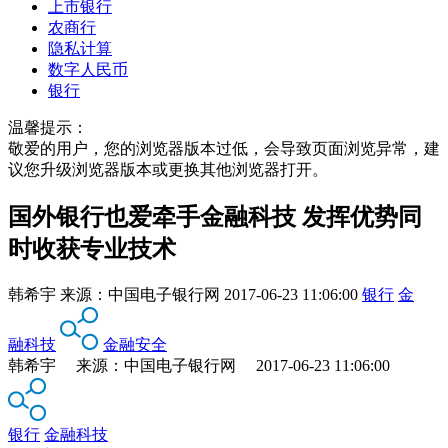
上市银行
农商行
隐私计算
数字人民币
银行
温馨提示：
敬爱的用户，您的浏览器版本过低，会导致页面浏览异常，建
议您升级浏览器版本或更换其他浏览器打开。
国外银行也爱牵手金融科技 发挥优势同
时收获专业技术
韩希宇
来源：
中国电子银行网
2017-06-23 11:06:00
银行
金
融科技
金融安全
韩希宇 来源：中国电子银行网 2017-06-23 11:06:00
银行
金融科技