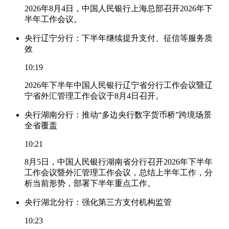
2026年8月4日，中国人民银行上海总部召开2026年下
半年工作会议。
央行辽宁分行：下半年继续提升支付、征信等服务质
效
10:19
2026年下半年中国人民银行辽宁省分行工作会议暨辽
宁省外汇管理工作会议于8月4日召开。
央行湖南分行：推动“多边央行数字货币桥”跨境场景
全省覆盖
10:21
8月5日，中国人民银行湖南省分行召开2026年下半年
工作会议暨外汇管理工作会议，总结上半年工作，分
析当前形势，部署下半年重点工作。
央行湖北分行：强化第三方支付机构监管
10:23