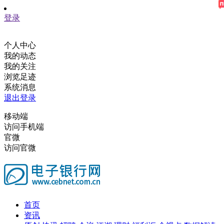
登录
个人中心
我的动态
我的关注
浏览足迹
系统消息
退出登录
移动端
访问手机端
官微
访问官微
首页
资讯