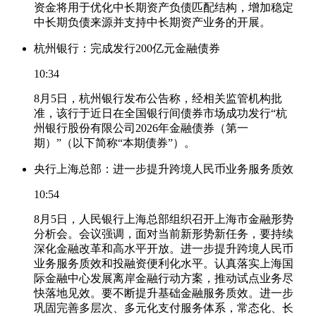
资金将用于优化中长期资产负债匹配结构，增加稳定
中长期负债来源并支持中长期资产业务的开展。
杭州银行：完成发行200亿元金融债券
10:34
8月5日，杭州银行发布公告称，经相关监管机构批
准，该行于近日在全国银行间债券市场成功发行“杭
州银行股份有限公司2026年金融债券（第一
期）”（以下简称“本期债券”）。
央行上海总部：进一步提升跨境人民币业务服务质效
10:54
8月5日，人民银行上海总部组织召开上海市金融形势
分析会。会议强调，面对当前新形势新任务，要持续
深化金融改革和高水平开放。进一步提升跨境人民币
业务服务质效和投融资便利化水平。认真落实上海国
际金融中心发展离岸金融行动方案，推动试点业务尽
快落地见效。要不断提升基础金融服务质效。进一步
巩固完善多层次、多元化支付服务体系，常态化、长