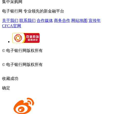
集中采购网
电子银行网
专业领先的新金融平台
关于我们
联系我们
合作媒体
商务合作
网站地图
宣传年
CFCA官网
© 电子银行网版权所有
京ICP备05045998号-2
京公网安备
11010202009082
© 电子银行网版权所有
京ICP备05045998号-2
京公网安备
11010202009082
收藏成功
确定