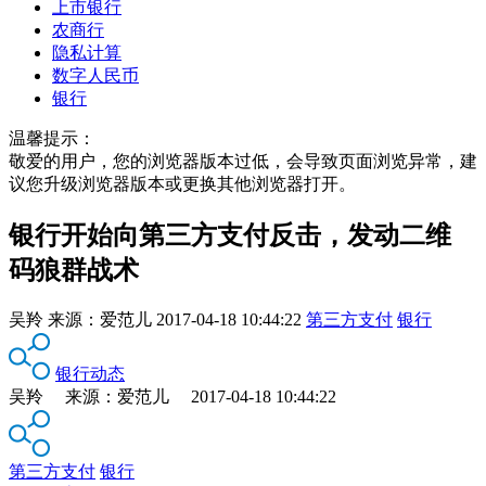
上市银行
农商行
隐私计算
数字人民币
银行
温馨提示：
敬爱的用户，您的浏览器版本过低，会导致页面浏览异常，建
议您升级浏览器版本或更换其他浏览器打开。
银行开始向第三方支付反击，发动二维
码狼群战术
吴羚
来源：
爱范儿
2017-04-18 10:44:22
第三方支付
银行
银行动态
吴羚 来源：爱范儿 2017-04-18 10:44:22
第三方支付
银行