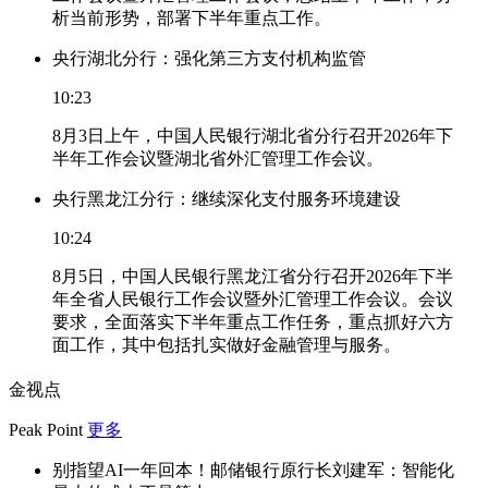
析当前形势，部署下半年重点工作。
央行湖北分行：强化第三方支付机构监管
10:23
8月3日上午，中国人民银行湖北省分行召开2026年下
半年工作会议暨湖北省外汇管理工作会议。
央行黑龙江分行：继续深化支付服务环境建设
10:24
8月5日，中国人民银行黑龙江省分行召开2026年下半
年全省人民银行工作会议暨外汇管理工作会议。会议
要求，全面落实下半年重点工作任务，重点抓好六方
面工作，其中包括扎实做好金融管理与服务。
金视点
Peak Point
更多
别指望AI一年回本！邮储银行原行长刘建军：智能化