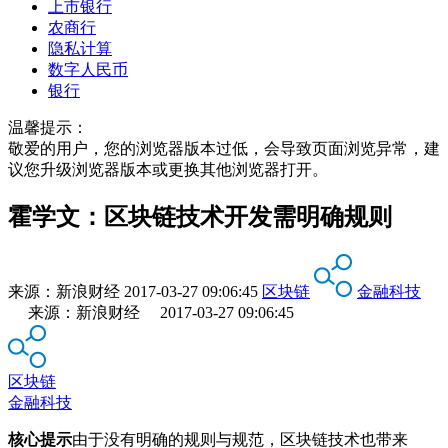
上市银行
农商行
隐私计算
数字人民币
银行
温馨提示：
敬爱的用户，您的浏览器版本过低，会导致页面浏览异常，建
议您升级浏览器版本或更换其他浏览器打开。
霍学文：区块链技术开发需明确规则
来源：
新浪财经
2017-03-27 09:06:45
区块链
金融科技
来源：新浪财经 2017-03-27 09:06:45
区块链
金融科技
核心提示
由于没有明确的规则与规范，区块链技术也带来