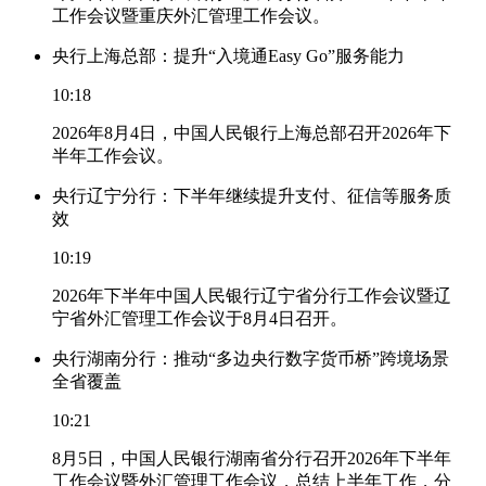
工作会议暨重庆外汇管理工作会议。
央行上海总部：提升“入境通Easy Go”服务能力
10:18
2026年8月4日，中国人民银行上海总部召开2026年下
半年工作会议。
央行辽宁分行：下半年继续提升支付、征信等服务质
效
10:19
2026年下半年中国人民银行辽宁省分行工作会议暨辽
宁省外汇管理工作会议于8月4日召开。
央行湖南分行：推动“多边央行数字货币桥”跨境场景
全省覆盖
10:21
8月5日，中国人民银行湖南省分行召开2026年下半年
工作会议暨外汇管理工作会议，总结上半年工作，分