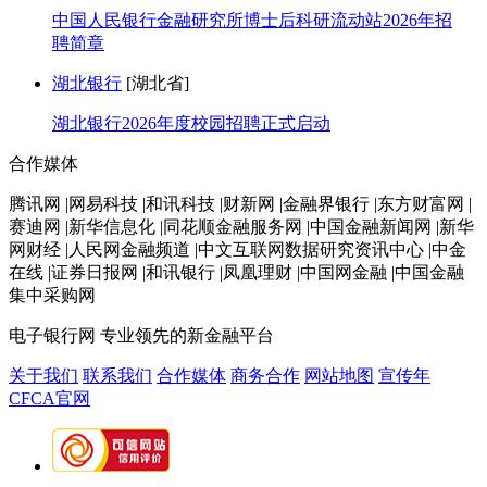
中国人民银行金融研究所博士后科研流动站2026年招
聘简章
湖北银行
[湖北省]
湖北银行2026年度校园招聘正式启动
合作媒体
腾讯网 |网易科技 |和讯科技 |财新网 |金融界银行 |东方财富网 |
赛迪网 |新华信息化 |同花顺金融服务网 |中国金融新闻网 |新华
网财经 |人民网金融频道 |中文互联网数据研究资讯中心 |中金
在线 |证券日报网 |和讯银行 |凤凰理财 |中国网金融 |中国金融
集中采购网
电子银行网
专业领先的新金融平台
关于我们
联系我们
合作媒体
商务合作
网站地图
宣传年
CFCA官网