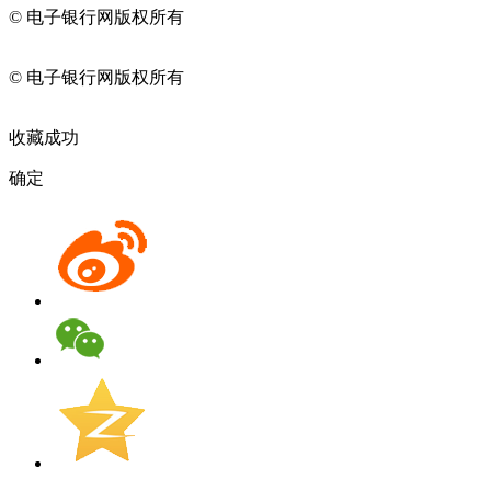
© 电子银行网版权所有
京ICP备05045998号-2
京公网安备
11010202009082
© 电子银行网版权所有
京ICP备05045998号-2
京公网安备
11010202009082
收藏成功
确定