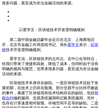
很多问题，甚至成为非法金融活动的来源。
第二届中国金融启蒙年会近日在北京、上海两地召
开，北京市金融工作局党组书记、局长
霍学文
表示，
区块
链
技术开发需明确规则。
霍学文说，区块链技术的点对点、去中心化等特点，
给我们带来了便捷和高效，降低了成本，但同时由于没有
明确的规则与规范，也带来很多问题，甚至成为非法金融
活动的来源。
区块链技术本身存在缺陷。一是区块链技术还处于发
展初期，在技术上仍存在瓶颈。部分交易平台比特币被盗
的事件，暴露了区块链现有技术结构存在的缺陷，包括
智
能合约
编程漏洞、交易系统漏洞和记账系统漏洞。另外，
也存在计算速度相对较慢、存储空间不足等的缺陷。二是