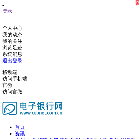
登录
个人中心
我的动态
我的关注
浏览足迹
系统消息
退出登录
移动端
访问手机端
官微
访问官微
首页
资讯