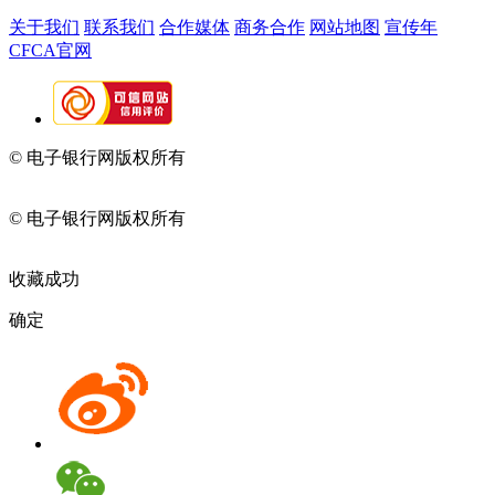
关于我们
联系我们
合作媒体
商务合作
网站地图
宣传年
CFCA官网
© 电子银行网版权所有
京ICP备05045998号-2
京公网安备
11010202009082
© 电子银行网版权所有
京ICP备05045998号-2
京公网安备
11010202009082
收藏成功
确定