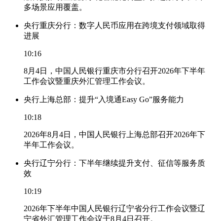
多场景应用覆盖。
央行重庆分行：数字人民币应用在跨境支付领域取得
进展
10:16
8月4日，中国人民银行重庆市分行召开2026年下半年
工作会议暨重庆外汇管理工作会议。
央行上海总部：提升“入境通Easy Go”服务能力
10:18
2026年8月4日，中国人民银行上海总部召开2026年下
半年工作会议。
央行辽宁分行：下半年继续提升支付、征信等服务质
效
10:19
2026年下半年中国人民银行辽宁省分行工作会议暨辽
宁省外汇管理工作会议于8月4日召开。