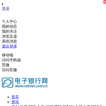
登录
个人中心
我的动态
我的关注
浏览足迹
系统消息
退出登录
移动端
访问手机端
官微
访问官微
首页
资讯