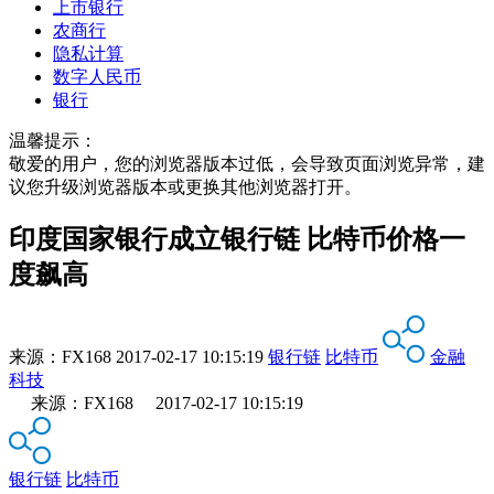
上市银行
农商行
隐私计算
数字人民币
银行
温馨提示：
敬爱的用户，您的浏览器版本过低，会导致页面浏览异常，建
议您升级浏览器版本或更换其他浏览器打开。
印度国家银行成立银行链 比特币价格一
度飙高
来源：
FX168
2017-02-17 10:15:19
银行链
比特币
金融
科技
来源：FX168 2017-02-17 10:15:19
银行链
比特币