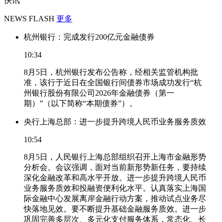
快讯
NEWS FLASH
更多
杭州银行：完成发行200亿元金融债券
10:34
8月5日，杭州银行发布公告称，经相关监管机构批
准，该行于近日在全国银行间债券市场成功发行“杭
州银行股份有限公司2026年金融债券（第一
期）”（以下简称“本期债券”）。
央行上海总部：进一步提升跨境人民币业务服务质效
10:54
8月5日，人民银行上海总部组织召开上海市金融形势
分析会。会议强调，面对当前新形势新任务，要持续
深化金融改革和高水平开放。进一步提升跨境人民币
业务服务质效和投融资便利化水平。认真落实上海国
际金融中心发展离岸金融行动方案，推动试点业务尽
快落地见效。要不断提升基础金融服务质效。进一步
巩固完善多层次、多元化支付服务体系，常态化、长