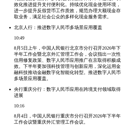
效化推进提升支付便利化。持续优化现金使用环境，
进一步提升反假货币工作质效，规范办理大额现金存
取业务，满足社会公众的多样化现金服务需求。
北京人行：推进数字人民币多场景应用覆盖
10:49
8月5日上午，中国人民银行北京市分行召开2026年下
半年工作会暨北京外汇管理工作会，会议指出一次性
信用修复政策、数字人民币应用推广在京取得积极成
效。下半年要加强科技管理与创新应用，深化运用金
融科技推动金融数字化智能化转型。推进数字人民币
多场景应用覆盖。
央行重庆分行：数字人民币应用在跨境支付领域取得
进展
10:16
8月4日，中国人民银行重庆市分行召开2026年下半年
工作会议暨重庆外汇管理工作会议。