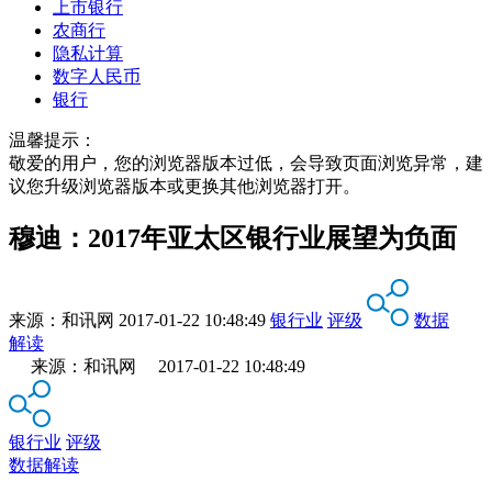
上市银行
农商行
隐私计算
数字人民币
银行
温馨提示：
敬爱的用户，您的浏览器版本过低，会导致页面浏览异常，建
议您升级浏览器版本或更换其他浏览器打开。
穆迪：2017年亚太区银行业展望为负面
来源：
和讯网
2017-01-22 10:48:49
银行业
评级
数据
解读
来源：和讯网 2017-01-22 10:48:49
银行业
评级
数据解读