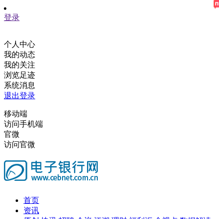
登录
个人中心
我的动态
我的关注
浏览足迹
系统消息
退出登录
移动端
访问手机端
官微
访问官微
首页
资讯