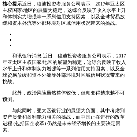
核心提示
近日，穆迪投资者服务公司表示，2017年亚太区
主权国家/地区的展望为稳定，这综合反映了收入水平上升
和体制实力增强等一系列信用支持因素，以及全球贸易放
缓和资本外流等外部环境对区域信用状况带来的挑战。
和讯银行消息 近日，穆迪投资者服务公司表示，2017
年亚太区主权国家/地区的展望为稳定，这综合反映了收入
水平上升和体制实力增强等一系列信用支持因素，以及全
球贸易放缓和资本外流等外部环境对区域信用状况带来的
挑战。
此外，政治风险虽然整体较低，但却变得越来越不可
预测。
与此同时，亚太区银行业的展望为负面，其中考虑到
资产质量和盈利能力相关的挑战，而中国正在进行的改革
进程 (包括国企改革) 仍然是未来经济增长的主要决定因
素。