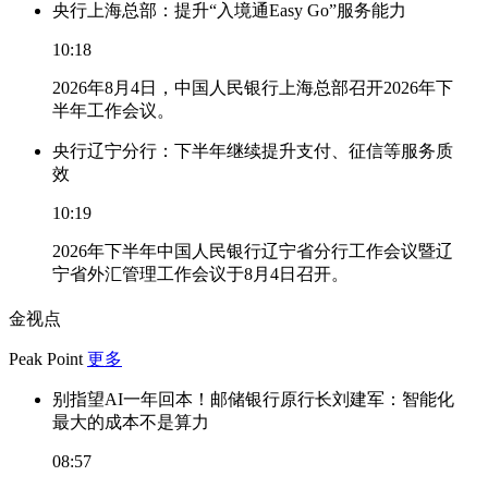
央行上海总部：提升“入境通Easy Go”服务能力
10:18
2026年8月4日，中国人民银行上海总部召开2026年下
半年工作会议。
央行辽宁分行：下半年继续提升支付、征信等服务质
效
10:19
2026年下半年中国人民银行辽宁省分行工作会议暨辽
宁省外汇管理工作会议于8月4日召开。
金视点
Peak Point
更多
别指望AI一年回本！邮储银行原行长刘建军：智能化
最大的成本不是算力
08:57