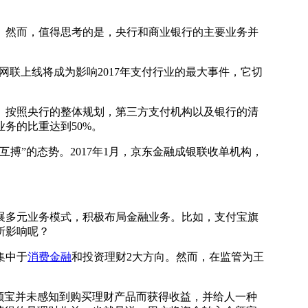
然而，值得思考的是，央行和商业银行的主要业务并
联上线将成为影响2017年支付行业的最大事件，它切
按照央行的整体规划，第三方支付机构以及银行的清
务的比重达到50%。
”的态势。2017年1月，京东金融成银联收单机构，
多元业务模式，积极布局金融业务。比如，支付宝旗
所影响呢？
集中于
消费金融
和投资理财2大方向。然而，在监管为王
额宝并未感知到购买理财产品而获得收益，并给人一种