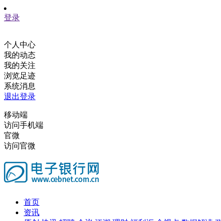
登录
个人中心
我的动态
我的关注
浏览足迹
系统消息
退出登录
移动端
访问手机端
官微
访问官微
首页
资讯