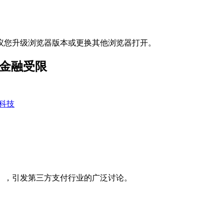
议您升级浏览器版本或更换其他浏览器打开。
身金融受限
科技
》，引发第三方支付行业的广泛讨论。