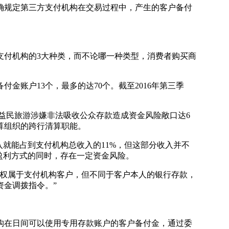
确规定第三方支付机构在交易过程中，产生的客户备付
。
付机构的3大种类，而不论哪一种类型，消费者购买商
账户13个，最多的达70个。截至2016年第三季
东益民旅游涉嫌非法吸收公众存款造成资金风险敞口达6
算组织的跨行清算职能。
就能占到支付机构总收入的11%，但这部分收入并不
盈利方式的同时，存在一定资金风险。
权属于支付机构客户，但不同于客户本人的银行存款，
金调拨指令。”
在日间可以使用专用存款账户的客户备付金，通过委