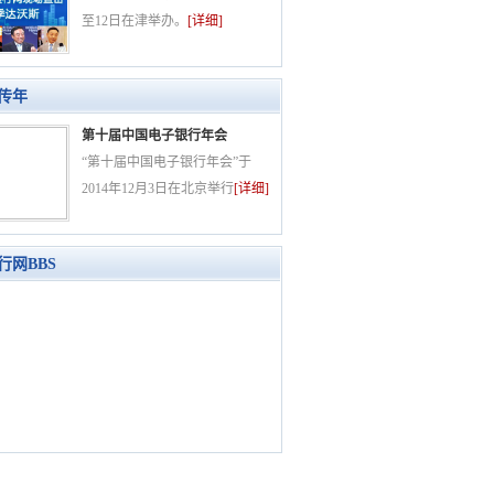
至12日在津举办。
[详细]
传年
第十届中国电子银行年会
“第十届中国电子银行年会”于
2014年12月3日在北京举行
[详细]
行网BBS