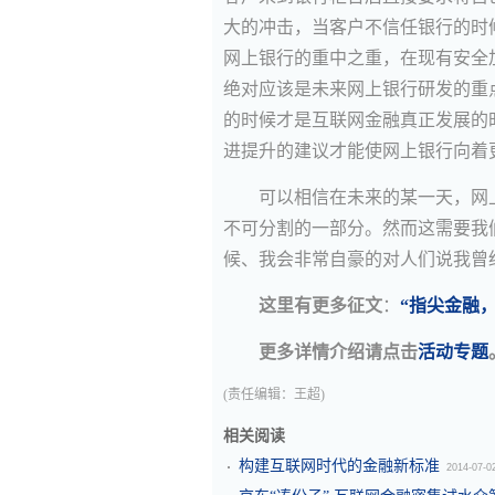
大的冲击，当客户不信任银行的时
网上银行的重中之重，在现有安全
绝对应该是未来网上银行研发的重
的时候才是互联网金融真正发展的
进提升的建议才能使网上银行向着
可以相信在未来的某一天，网
不可分割的一部分。然而这需要我
候、我会非常自豪的对人们说我曾
这里有更多征文
：
“指尖金融，
更多详情介绍请点击
活动专题
(责任编辑：王超)
相关阅读
构建互联网时代的金融新标准
2014-07-0