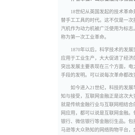
18世纪从英国发起的技术革
替手工工具的时代。这不仅是一次
汽机作为动力机被广泛使用为标志
称为第一次工业革命。
1870年以后，科学技术的发
应用于工业生产，大大促进了经济
突出发展主要表现在三个方面，电
手段的发明。可以说每次革命都改
如今进入21世纪，科技的发
知与接受，互联网金融正是这次大
就是传统金融行业与互联网相结合
网应用，都可以说是互联网金融。
银行、微信银行等金融衍生品。包
马逊等大众熟知的网络购物平台，