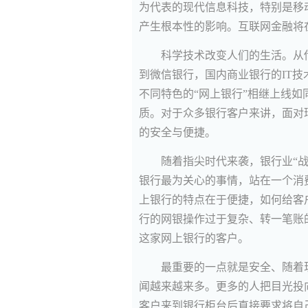
为代表的现代信息科技，特别是移
产生根本性的影响。互联网金融将
科学技术改变人们的生活。从
到微信银行，国内商业银行的IT技
不同特色的“网上银行”相继上线
质。对于众多银行客户来讲，面对
的安全与便捷。
随着指尖时代来袭，银行业“
银行最为关心的事情，站在一个消
上银行的特点在于便捷，如何给客
行的网银操作过于复杂、转一笔账
这家网上银行的客户。
最重要的一点就是安全、随着
闻越来越来多。更多的人把目光投
客户来到银行柜台后直接要求将自