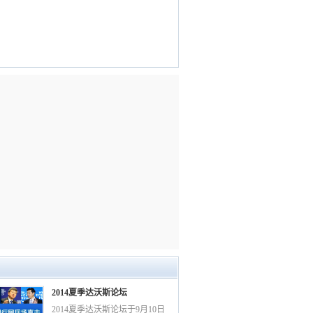
2014夏季达沃斯论坛
2014夏季达沃斯论坛于9月10日