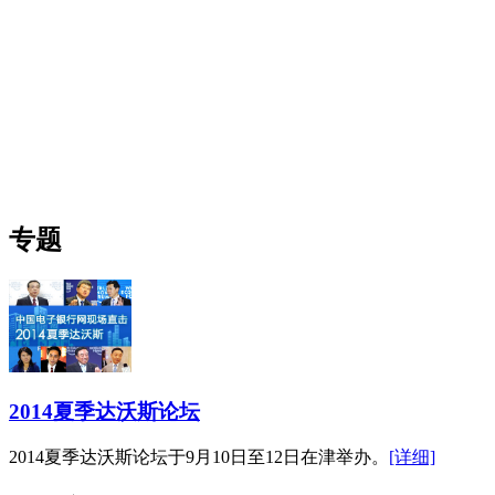
专题
2014夏季达沃斯论坛
2014夏季达沃斯论坛于9月10日至12日在津举办。
[详细]