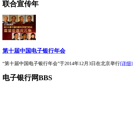
联合宣传年
第十届中国电子银行年会
“第十届中国电子银行年会”于2014年12月3日在北京举行
[详细]
电子银行网BBS