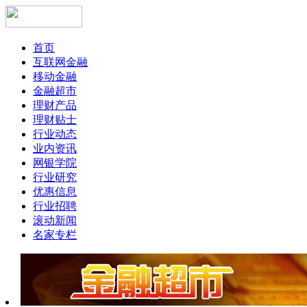
首页
互联网金融
移动金融
金融超市
理财产品
理财贴士
行业动态
业内资讯
网银学院
行业研究
优惠信息
行业招聘
滚动新闻
名家专栏